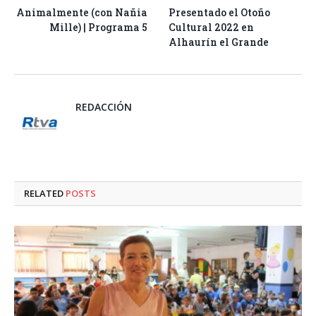
Animalmente (con Nañia
Presentado el Otoño
Mille) | Programa 5
Cultural 2022 en
Alhaurín el Grande
REDACCIÓN
RELATED
POSTS