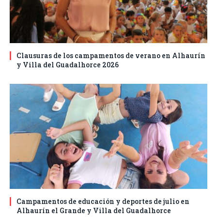
Clausuras de los campamentos de verano en Alhaurín
y Villa del Guadalhorce 2026
Campamentos de educación y deportes de julio en
Alhaurín el Grande y Villa del Guadalhorce