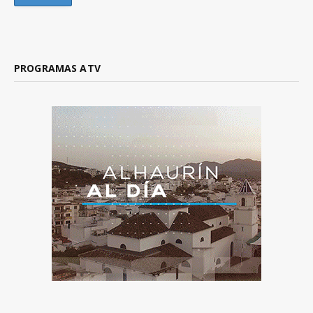
PROGRAMAS ATV