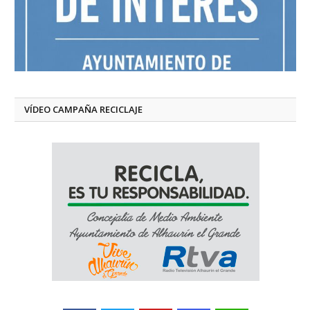
VÍDEO CAMPAÑA RECICLAJE