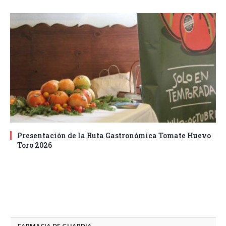
Presentación de la Ruta Gastronómica Tomate Huevo
Toro 2026
FARMACIA DE GUARDIA