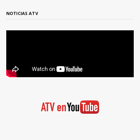
NOTICIAS ATV