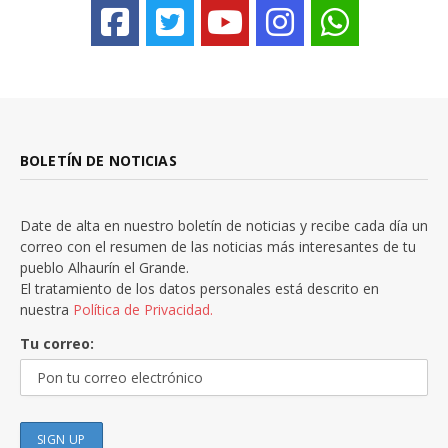
BOLETÍN DE NOTICIAS
Date de alta en nuestro boletín de noticias y recibe cada día un
correo con el resumen de las noticias más interesantes de tu
pueblo Alhaurín el Grande.
El tratamiento de los datos personales está descrito en
nuestra
Política de Privacidad.
Tu correo: