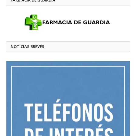
NOTICIAS BREVES