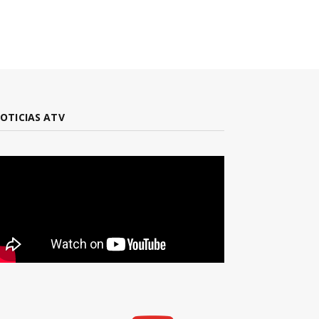
OTICIAS ATV