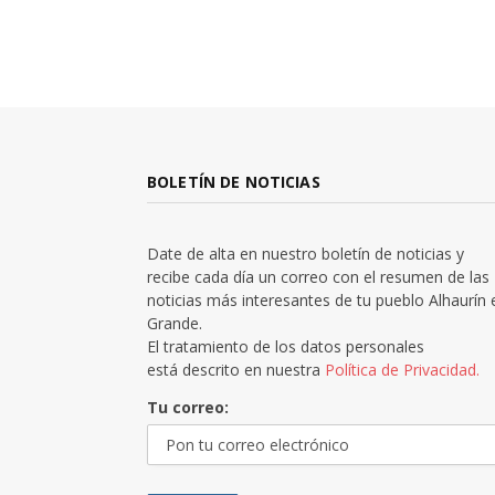
BOLETÍN DE NOTICIAS
Date de alta en nuestro boletín de noticias y
recibe cada día un correo con el resumen de las
noticias más interesantes de tu pueblo Alhaurín 
Grande.
El tratamiento de los datos personales
está descrito en nuestra
Política de Privacidad.
Tu correo: