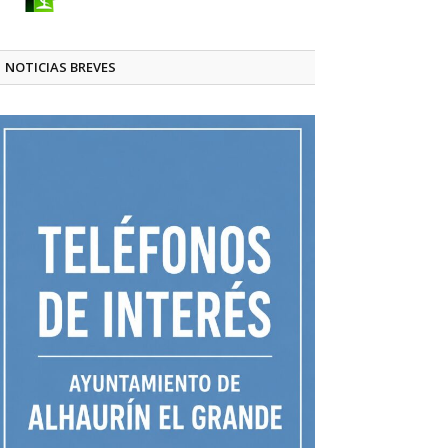
NOTICIAS BREVES