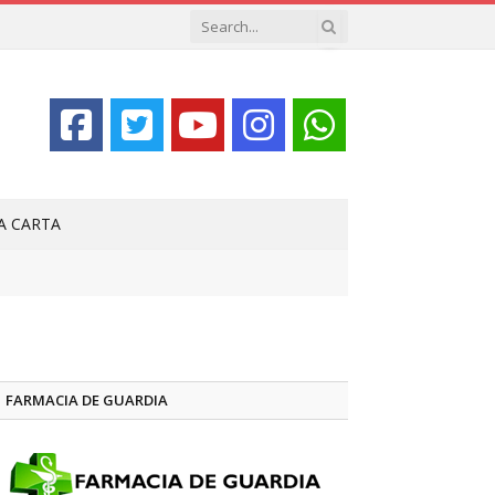
LA CARTA
FARMACIA DE GUARDIA