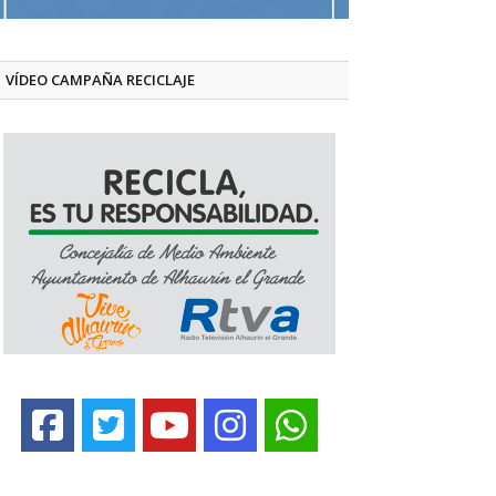
VÍDEO CAMPAÑA RECICLAJE