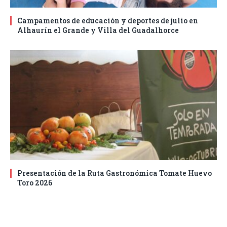
Campamentos de educación y deportes de julio en
Alhaurín el Grande y Villa del Guadalhorce
Presentación de la Ruta Gastronómica Tomate Huevo
Toro 2026