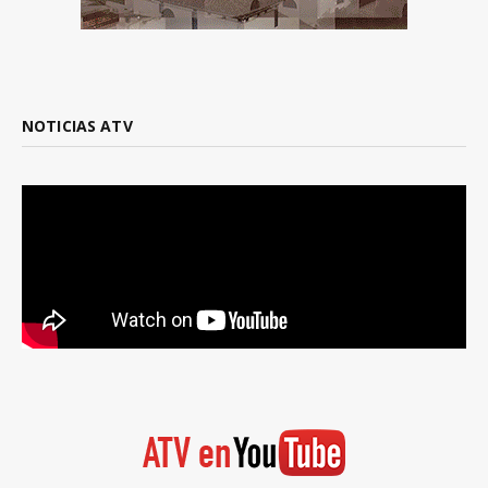
NOTICIAS ATV