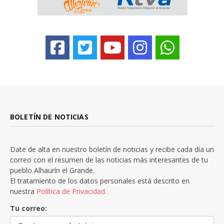
BOLETÍN DE NOTICIAS
Date de alta en nuestro boletín de noticias y recibe cada día un
correo con el resumen de las noticias más interesantes de tu
pueblo Alhaurín el Grande.
El tratamiento de los datos personales está descrito en
nuestra
Política de Privacidad.
Tu correo: