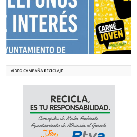
VÍDEO CAMPAÑA RECICLAJE