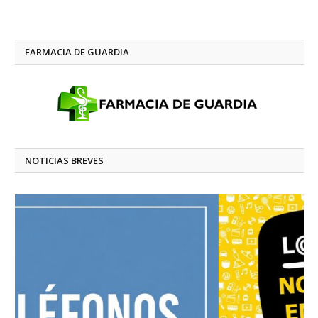
FARMACIA DE GUARDIA
NOTICIAS BREVES