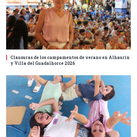
Clausuras de los campamentos de verano en Alhaurín
y Villa del Guadalhorce 2026