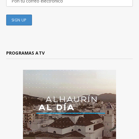
PROGRAMAS ATV