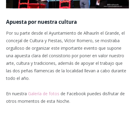
Apuesta por nuestra cultura
Por su parte desde el Ayuntamiento de Alhaurín el Grande, el
concejal de Cultura y Fiestas, Víctor Romero, se mostraba
orgulloso de organizar este importante evento que supone
una apuesta clara del consistorio por poner en valor nuestro
arte, cultura y tradiciones, además de apoyar el trabajo que
las dos peñas flamencas de la localidad llevan a cabo durante
todo el año.
En nuestra
Galería de fotos
de Facebook puedes disfrutar de
otros momentos de esta Noche.