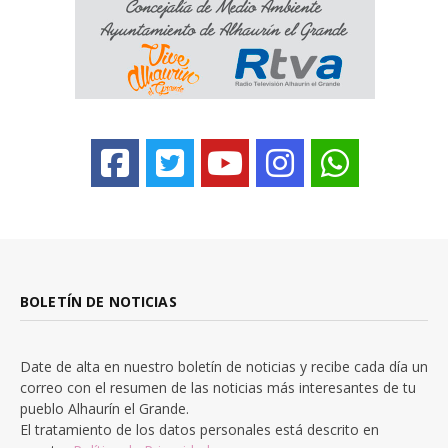
BOLETÍN DE NOTICIAS
Date de alta en nuestro boletín de noticias y recibe cada día un
correo con el resumen de las noticias más interesantes de tu
pueblo Alhaurín el Grande.
El tratamiento de los datos personales está descrito en