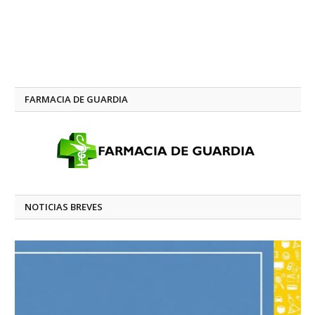
FARMACIA DE GUARDIA
NOTICIAS BREVES