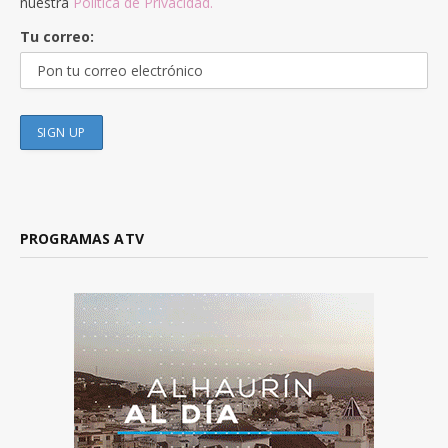
nuestra
Política de Privacidad.
Tu correo:
PROGRAMAS ATV