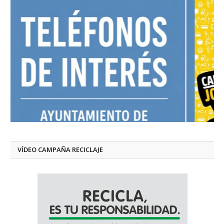
VÍDEO CAMPAÑA RECICLAJE