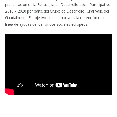
presentación de la Estrategia de Desarrollo Local Participativo
2016 – 2020 por parte del Grupo de Desarrollo Rural Valle del
Guadalhorce. El objetivo que se marca es la obtención de una
línea de ayudas de los fondos sociales europeos.