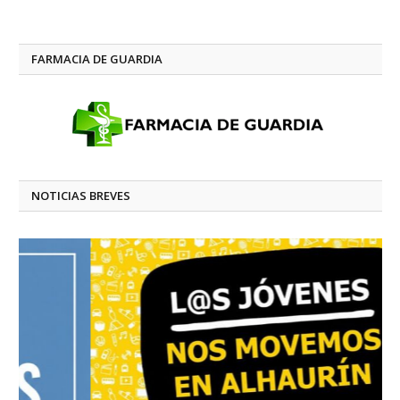
FARMACIA DE GUARDIA
NOTICIAS BREVES