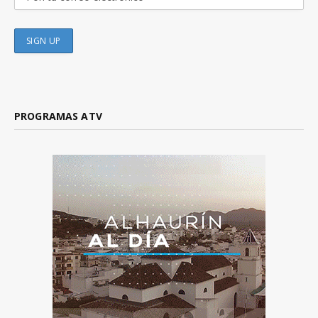
PROGRAMAS ATV