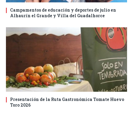
Campamentos de educación y deportes de julio en
Alhaurín el Grande y Villa del Guadalhorce
Presentación de la Ruta Gastronómica Tomate Huevo
Toro 2026