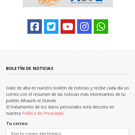
BOLETÍN DE NOTICIAS
Date de alta en nuestro boletín de noticias y recibe cada día un
correo con el resumen de las noticias más interesantes de tu
pueblo Alhaurín el Grande.
El tratamiento de los datos personales está descrito en
nuestra
Política de Privacidad.
Tu correo: