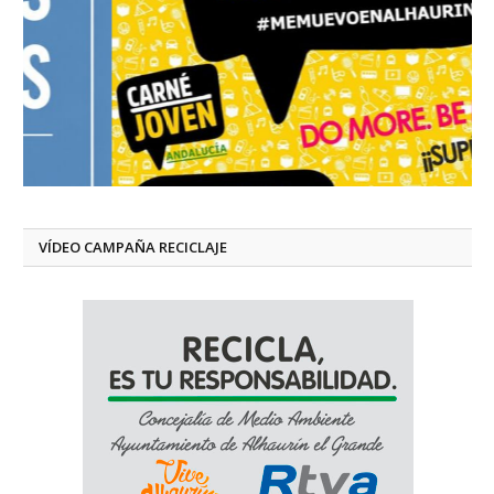
VÍDEO CAMPAÑA RECICLAJE