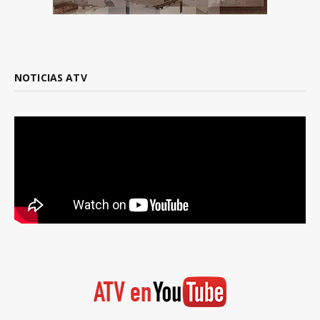
NOTICIAS ATV