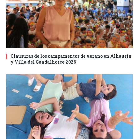
Clausuras de los campamentos de verano en Alhaurín
y Villa del Guadalhorce 2026