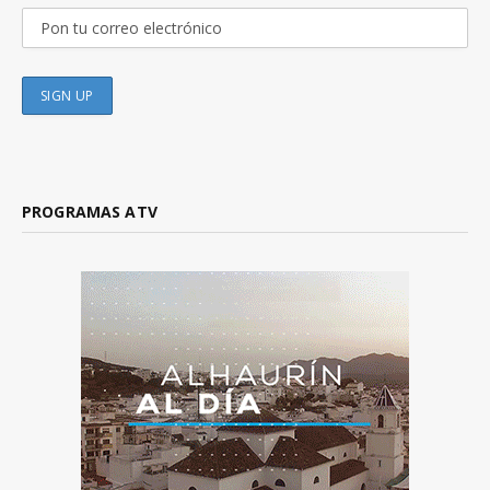
PROGRAMAS ATV