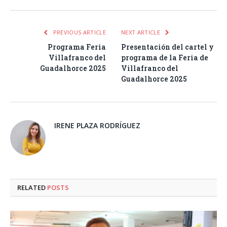
PREVIOUS ARTICLE
NEXT ARTICLE
Programa Feria
Presentación del cartel y
Villafranco del
programa de la Feria de
Guadalhorce 2025
Villafranco del
Guadalhorce 2025
IRENE PLAZA RODRÍGUEZ
RELATED
POSTS