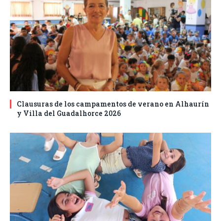
Clausuras de los campamentos de verano en Alhaurín
y Villa del Guadalhorce 2026