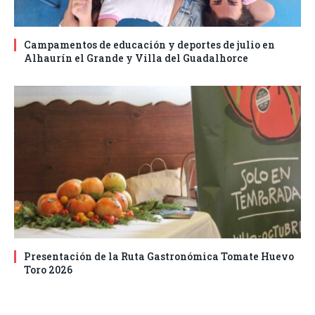
Campamentos de educación y deportes de julio en
Alhaurín el Grande y Villa del Guadalhorce
Presentación de la Ruta Gastronómica Tomate Huevo
Toro 2026