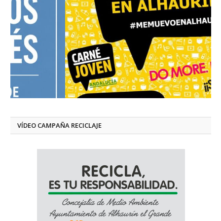
VÍDEO CAMPAÑA RECICLAJE