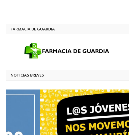
FARMACIA DE GUARDIA
NOTICIAS BREVES