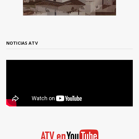
NOTICIAS ATV