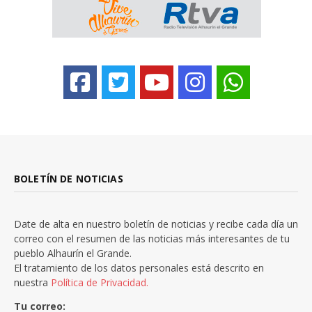
BOLETÍN DE NOTICIAS
Date de alta en nuestro boletín de noticias y recibe cada día un
correo con el resumen de las noticias más interesantes de tu
pueblo Alhaurín el Grande.
El tratamiento de los datos personales está descrito en
nuestra
Política de Privacidad.
Tu correo: