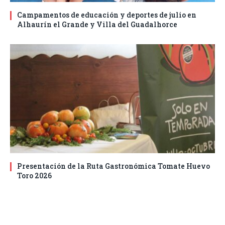
Campamentos de educación y deportes de julio en
Alhaurín el Grande y Villa del Guadalhorce
Presentación de la Ruta Gastronómica Tomate Huevo
Toro 2026