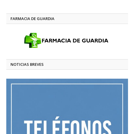
FARMACIA DE GUARDIA
NOTICIAS BREVES