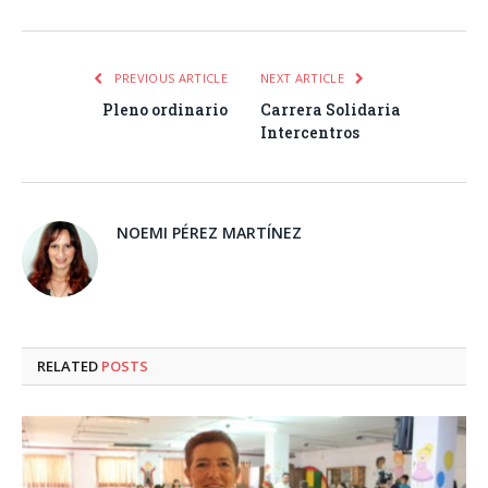
PREVIOUS ARTICLE
NEXT ARTICLE
Pleno ordinario
Carrera Solidaria
Intercentros
NOEMI PÉREZ MARTÍNEZ
RELATED
POSTS