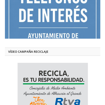
VÍDEO CAMPAÑA RECICLAJE