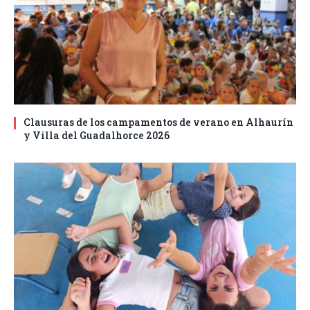
Clausuras de los campamentos de verano en Alhaurín
y Villa del Guadalhorce 2026