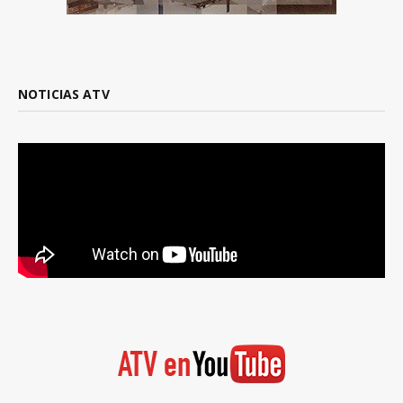
NOTICIAS ATV