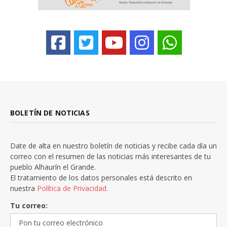
BOLETÍN DE NOTICIAS
Date de alta en nuestro boletín de noticias y recibe cada día un
correo con el resumen de las noticias más interesantes de tu
pueblo Alhaurín el Grande.
El tratamiento de los datos personales está descrito en
nuestra
Política de Privacidad.
Tu correo: