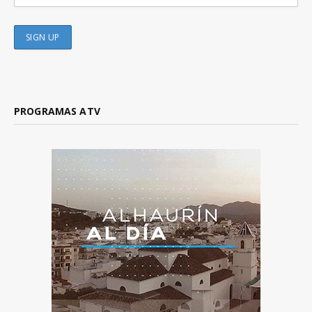
PROGRAMAS ATV