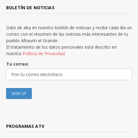
BOLETÍN DE NOTICIAS
Date de alta en nuestro boletín de noticias y recibe cada día un
correo con el resumen de las noticias más interesantes de tu
pueblo Alhaurín el Grande.
El tratamiento de los datos personales está descrito en
nuestra
Política de Privacidad.
Tu correo:
PROGRAMAS ATV