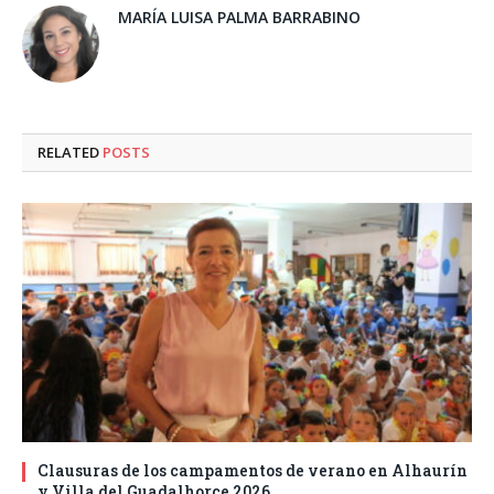
MARÍA LUISA PALMA BARRABINO
RELATED
POSTS
Clausuras de los campamentos de verano en Alhaurín
y Villa del Guadalhorce 2026