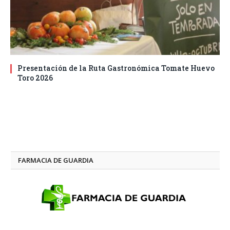
Presentación de la Ruta Gastronómica Tomate Huevo
Toro 2026
FARMACIA DE GUARDIA