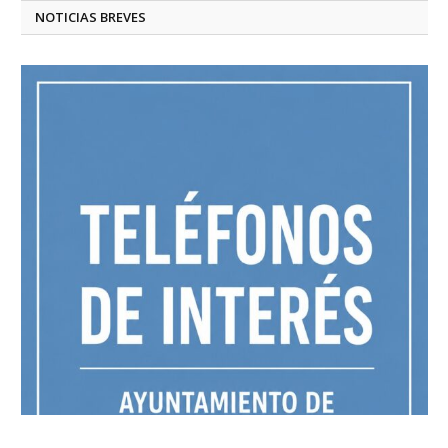
NOTICIAS BREVES