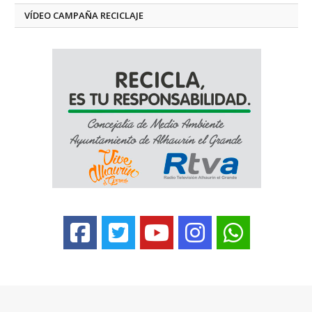
VÍDEO CAMPAÑA RECICLAJE