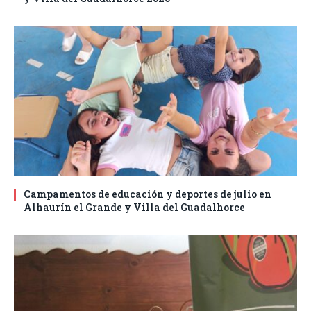
Campamentos de educación y deportes de julio en
Alhaurín el Grande y Villa del Guadalhorce