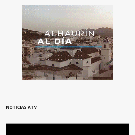
NOTICIAS ATV