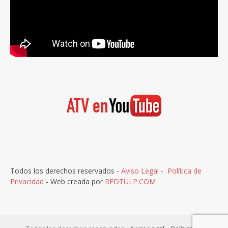
Todos los derechos reservados -
Aviso Legal
-
Política de
Privacidad
- Web creada por
REDTULP.COM