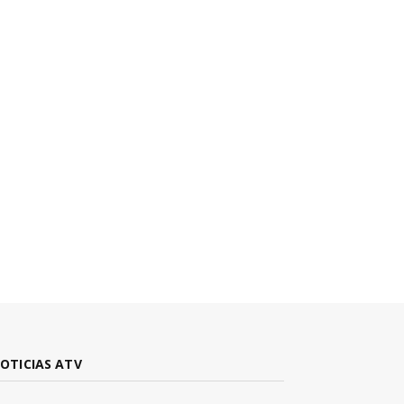
OTICIAS ATV