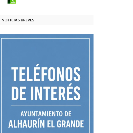
NOTICIAS BREVES