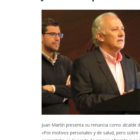
Juan Martín presenta su renuncia como alcalde d
«Por motivos personales y de salud, pero sobre