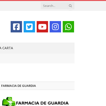
LA CARTA
FARMACIA DE GUARDIA