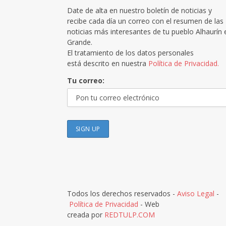
Date de alta en nuestro boletín de noticias y
recibe cada día un correo con el resumen de las
noticias más interesantes de tu pueblo Alhaurín 
Grande.
El tratamiento de los datos personales
está descrito en nuestra
Política de Privacidad.
Tu correo:
Todos los derechos reservados -
Aviso Legal
-
Política de Privacidad
- Web
creada por
REDTULP.COM