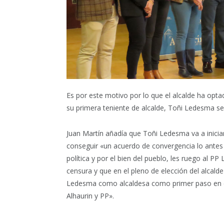
Es por este motivo por lo que el alcalde ha optad
su primera teniente de alcalde, Toñi Ledesma se
Juan Martín añadía que Toñi Ledesma va a iniciar
conseguir «un acuerdo de convergencia lo antes
política y por el bien del pueblo, les ruego al 
censura y que en el pleno de elección del alcalde
Ledesma como alcaldesa como primer paso en es
Alhaurin y PP».