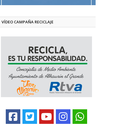
VÍDEO CAMPAÑA RECICLAJE