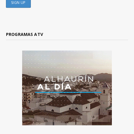
PROGRAMAS ATV