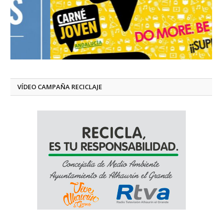
VÍDEO CAMPAÑA RECICLAJE