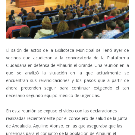
El salón de actos de la Biblioteca Municipal se llenó ayer de
vecinos que acudieron a la convocatoria de la Plataforma
Ciudadana en defensa de Alhaurín el Grande. Una reunión en la
que se analizó la situación en la que actualmente se
encuentran sus reivindicaciones y los pasos que a partir de
ahora pretenden seguir para continuar exigiendo el tan
necesario segundo equipo médico de urgencias.
En esta reunión se expuso el vídeo con las declaraciones
realizadas recientemente por el consejero de salud de la Junta
de Andalucía, Aquilino Alonso, en las que aseguraba que las
urgencias para el conjunto de la población de Alhaurín el