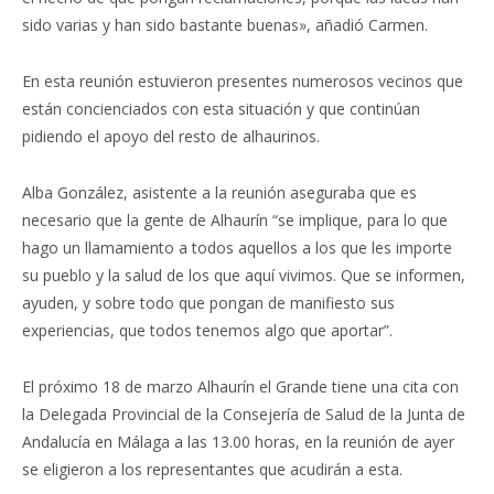
sido varias y han sido bastante buenas», añadió Carmen.
En esta reunión estuvieron presentes numerosos vecinos que
están concienciados con esta situación y que continúan
pidiendo el apoyo del resto de alhaurinos.
Alba González, asistente a la reunión aseguraba que es
necesario que la gente de Alhaurín “se implique, para lo que
hago un llamamiento a todos aquellos a los que les importe
su pueblo y la salud de los que aquí vivimos. Que se informen,
ayuden, y sobre todo que pongan de manifiesto sus
experiencias, que todos tenemos algo que aportar”.
El próximo 18 de marzo Alhaurín el Grande tiene una cita con
la Delegada Provincial de la Consejería de Salud de la Junta de
Andalucía en Málaga a las 13.00 horas, en la reunión de ayer
se eligieron a los representantes que acudirán a esta.