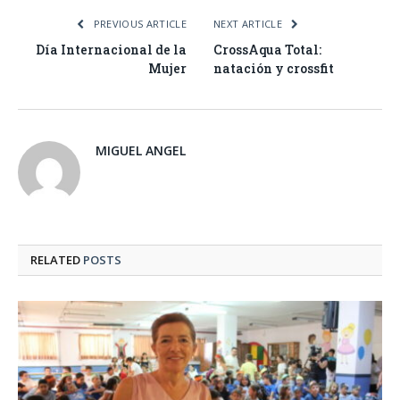
PREVIOUS ARTICLE
NEXT ARTICLE
Día Internacional de la
CrossAqua Total:
Mujer
natación y crossfit
MIGUEL ANGEL
RELATED
POSTS