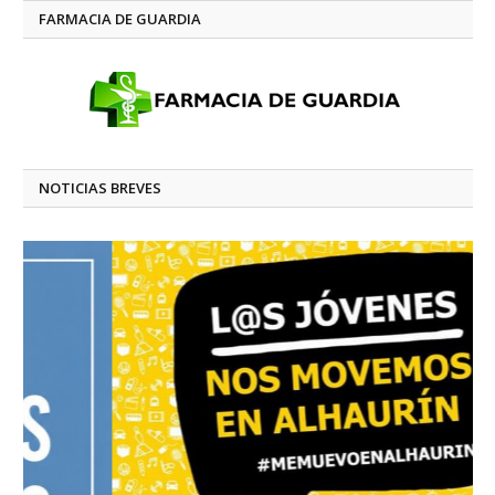
FARMACIA DE GUARDIA
NOTICIAS BREVES