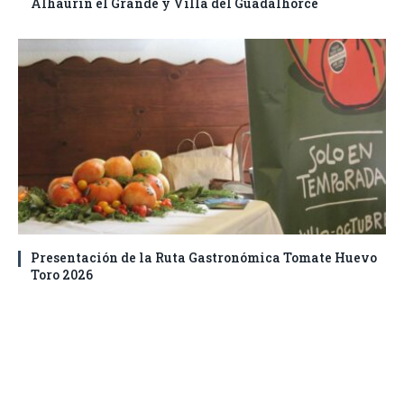
Alhaurín el Grande y Villa del Guadalhorce
Presentación de la Ruta Gastronómica Tomate Huevo
Toro 2026