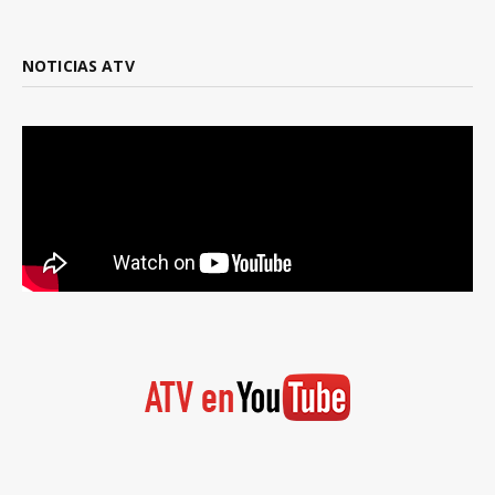
NOTICIAS ATV