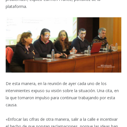
plataforma.
De esta manera, en la reunión de ayer cada uno de los
intervinientes expuso su visión sobre la situación. Una cita, en
la que tomaron impulso para continuar trabajando por esta
causa.
«Enfocar las cifras de otra manera, salir a la calle e incentivar
el hecho de que pongan reclamaciones, porque las ideas han