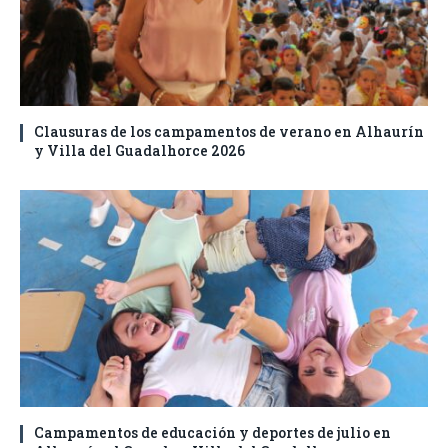
Clausuras de los campamentos de verano en Alhaurín
y Villa del Guadalhorce 2026
Campamentos de educación y deportes de julio en