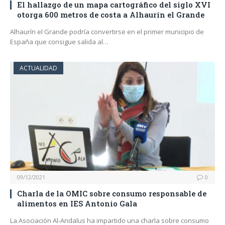
El hallazgo de un mapa cartográfico del siglo XVI
otorga 600 metros de costa a Alhaurín el Grande
Alhaurín el Grande podría convertirse en el primer municipio de
España que consigue salida al…
ACTUALIDAD
09/12/2021
0
Charla de la OMIC sobre consumo responsable de
alimentos en IES Antonio Gala
La Asociación Al-Andalus ha impartido una charla sobre consumo