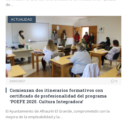
de…
ACTUALIDAD
26/03/2021
0
Comienzan dos itinerarios formativos con
certificado de profesionalidad del programa
‘POEFE 2025. Cultura Integradora’
El Ayuntamiento de Alhaurín El Grande, comprometido con la
mejora de la empleabilidad y la…