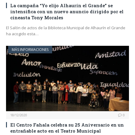
La campaña “Yo elijo Alhaurín el Grande” se
intensifica con un nuevo anuncio dirigido por el
cineasta Tony Morales
El Salón de actos de la Biblioteca Municipal de Alhaurín el Grande
ha acogido esta…
MÁS INFORMACIONES
18/12/2020
0
El Centro Fahala celebra su 25 Aniversario en un
entrañable acto en el Teatro Municipal