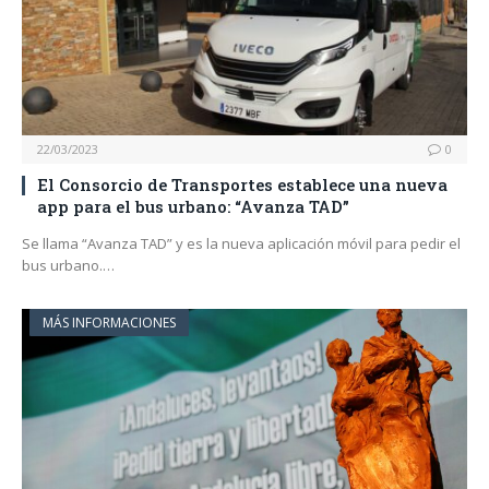
22/03/2023
0
El Consorcio de Transportes establece una nueva
app para el bus urbano: “Avanza TAD”
Se llama “Avanza TAD” y es la nueva aplicación móvil para pedir el
bus urbano.…
MÁS INFORMACIONES