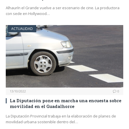
Alhaurín el Grande vuelve a ser escenario de cine. La productora
con sede en Hollywood…
ACTUALIDAD
13/10/2022
0
La Diputación pone en marcha una encuesta sobre
movilidad en el Guadalhorce
La Diputación Provincial trabaja en la elaboración de planes de
movilidad urbana sostenible dentro del…