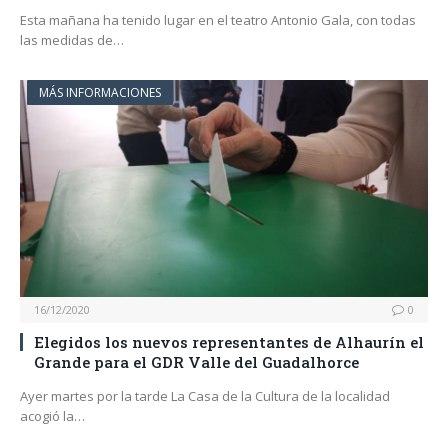
Esta mañana ha tenido lugar en el teatro Antonio Gala, con todas
las medidas de…
MÁS INFORMACIONES
16/12/2020
0
Elegidos los nuevos representantes de Alhaurín el
Grande para el GDR Valle del Guadalhorce
Ayer martes por la tarde La Casa de la Cultura de la localidad
acogió la…