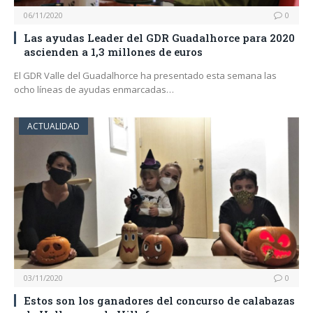
06/11/2020
0
Las ayudas Leader del GDR Guadalhorce para 2020
ascienden a 1,3 millones de euros
El GDR Valle del Guadalhorce ha presentado esta semana las
ocho líneas de ayudas enmarcadas…
ACTUALIDAD
03/11/2020
0
Estos son los ganadores del concurso de calabazas