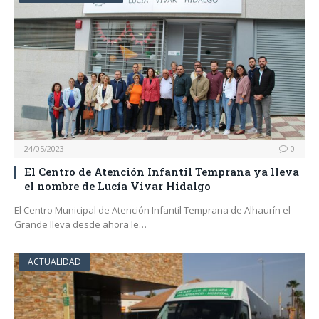
24/05/2023
0
El Centro de Atención Infantil Temprana ya lleva
el nombre de Lucía Vivar Hidalgo
El Centro Municipal de Atención Infantil Temprana de Alhaurín el
Grande lleva desde ahora le…
ACTUALIDAD