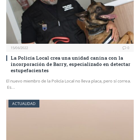
15/06/2022
0
La Policía Local crea una unidad canina con la
incorporación de Barry, especializado en detectar
estupefacientes
El nuevo miembro de la Policía Local no lleva placa, pero sí correa.
Es…
ACTUALIDAD