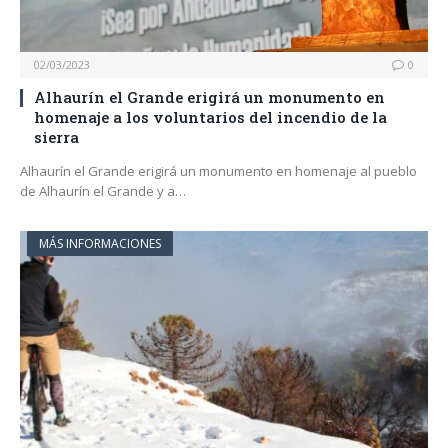
02/03/2023
0
Alhaurín el Grande erigirá un monumento en
homenaje a los voluntarios del incendio de la
sierra
Alhaurín el Grande erigirá un monumento en homenaje al pueblo
de Alhaurín el Grande y a…
MÁS INFORMACIONES