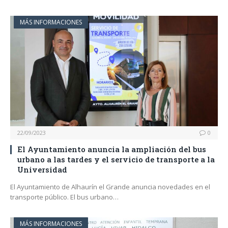
MÁS INFORMACIONES
22/09/2023
0
El Ayuntamiento anuncia la ampliación del bus
urbano a las tardes y el servicio de transporte a la
Universidad
El Ayuntamiento de Alhaurín el Grande anuncia novedades en el
transporte público. El bus urbano…
MÁS INFORMACIONES