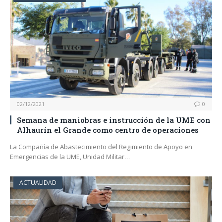
02/12/2021
0
Semana de maniobras e instrucción de la UME con
Alhaurín el Grande como centro de operaciones
La Compañía de Abastecimiento del Regimiento de Apoyo en
Emergencias de la UME, Unidad Militar…
ACTUALIDAD