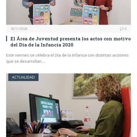
18/11/2020
0
El Área de Juventud presenta los actos con motivo
del Día de la Infancia 2020
Este viernes se celebra el Día de la Infancia con distintas acciones
que se desarrollan…
ACTUALIDAD