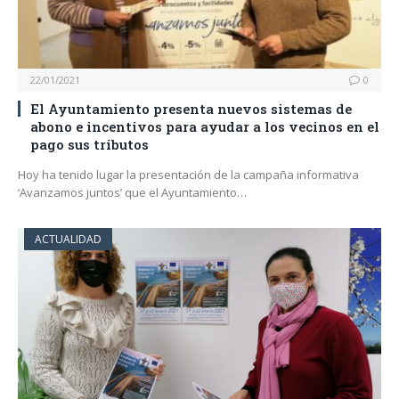
22/01/2021
0
El Ayuntamiento presenta nuevos sistemas de
abono e incentivos para ayudar a los vecinos en el
pago sus tributos
Hoy ha tenido lugar la presentación de la campaña informativa
‘Avanzamos juntos’ que el Ayuntamiento…
ACTUALIDAD