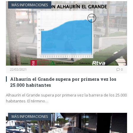
MÁS INFORMACIONES
22/02/2021
0
Alhaurín el Grande supera por primera vez los
25.000 habitantes
Alhaurín el Grande supera por primera vez la barrera de los 25.000
habitantes. El término…
MÁS INFORMACIONES