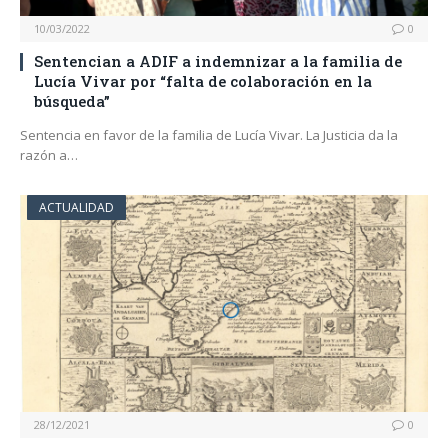
10/03/2022
0
Sentencian a ADIF a indemnizar a la familia de
Lucía Vivar por “falta de colaboración en la
búsqueda”
Sentencia en favor de la familia de Lucía Vivar. La Justicia da la
razón a…
ACTUALIDAD
28/12/2021
0