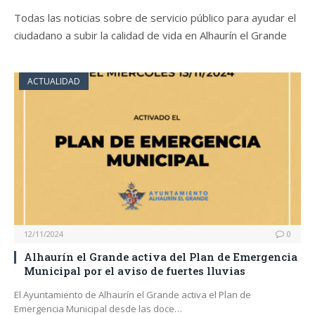
Todas las noticias sobre de servicio público para ayudar el
ciudadano a subir la calidad de vida en Alhaurín el Grande
ACTUALIDAD
12/11/2024
0
Alhaurín el Grande activa del Plan de Emergencia
Municipal por el aviso de fuertes lluvias
El Ayuntamiento de Alhaurín el Grande activa el Plan de
Emergencia Municipal desde las doce…