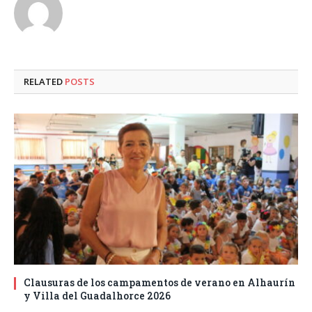
RELATED
POSTS
Clausuras de los campamentos de verano en Alhaurín
y Villa del Guadalhorce 2026