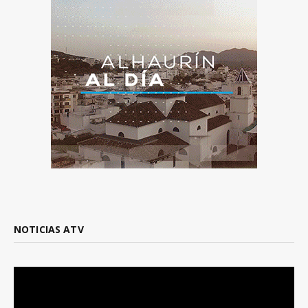
NOTICIAS ATV