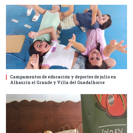
Campamentos de educación y deportes de julio en
Alhaurín el Grande y Villa del Guadalhorce