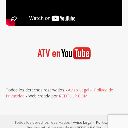
Todos los derechos reservados -
Aviso Legal
-
Política de
Privacidad
- Web creada por
REDTULP.COM
Todos los derechos reservados -
Aviso Legal
-
Política de
Privacidad
- Web creada por
REDTULP.COM