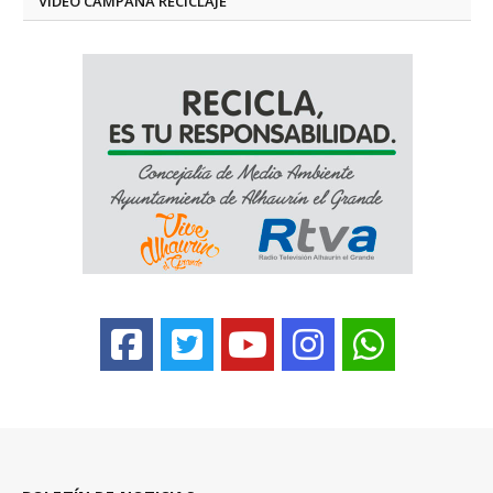
VÍDEO CAMPAÑA RECICLAJE