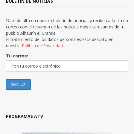
BOLETÍN DE NOTICIAS
Date de alta en nuestro boletín de noticias y recibe cada día un
correo con el resumen de las noticias más interesantes de tu
pueblo Alhaurín el Grande.
El tratamiento de los datos personales está descrito en
nuestra
Política de Privacidad.
Tu correo:
PROGRAMAS ATV