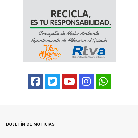
BOLETÍN DE NOTICIAS