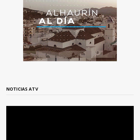
NOTICIAS ATV