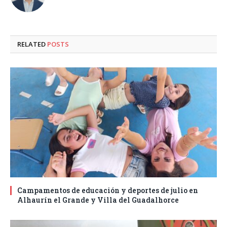
RELATED
POSTS
Campamentos de educación y deportes de julio en
Alhaurín el Grande y Villa del Guadalhorce