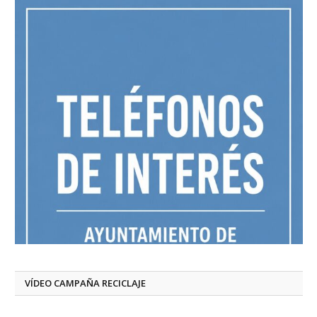
VÍDEO CAMPAÑA RECICLAJE