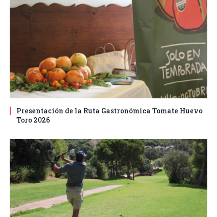
Presentación de la Ruta Gastronómica Tomate Huevo
Toro 2026