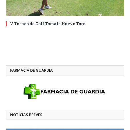
V Torneo de Golf Tomate Huevo Toro
FARMACIA DE GUARDIA
NOTICIAS BREVES