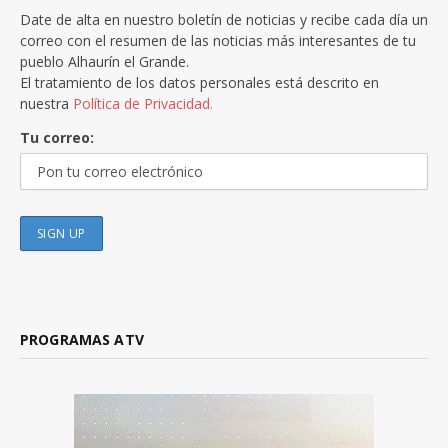
Date de alta en nuestro boletín de noticias y recibe cada día un
correo con el resumen de las noticias más interesantes de tu
pueblo Alhaurín el Grande.
El tratamiento de los datos personales está descrito en
nuestra
Política de Privacidad.
Tu correo:
PROGRAMAS ATV