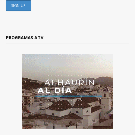
PROGRAMAS ATV