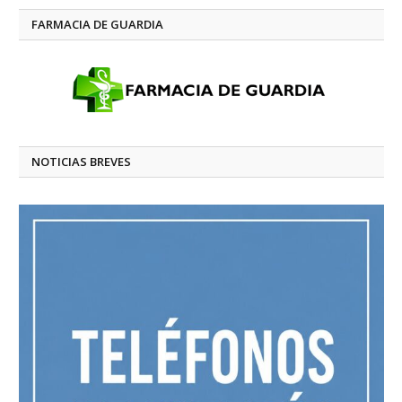
FARMACIA DE GUARDIA
NOTICIAS BREVES