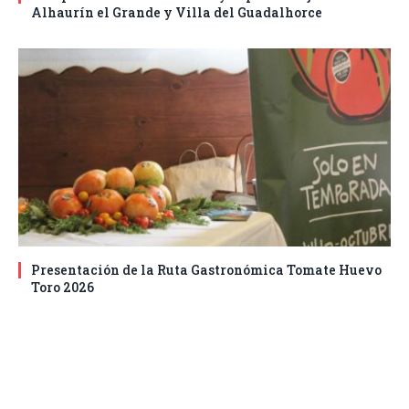
Alhaurín el Grande y Villa del Guadalhorce
Presentación de la Ruta Gastronómica Tomate Huevo
Toro 2026