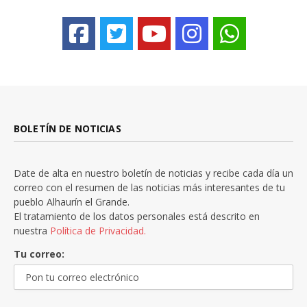
BOLETÍN DE NOTICIAS
Date de alta en nuestro boletín de noticias y recibe cada día un
correo con el resumen de las noticias más interesantes de tu
pueblo Alhaurín el Grande.
El tratamiento de los datos personales está descrito en
nuestra
Política de Privacidad.
Tu correo: