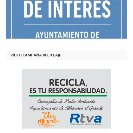
VÍDEO CAMPAÑA RECICLAJE