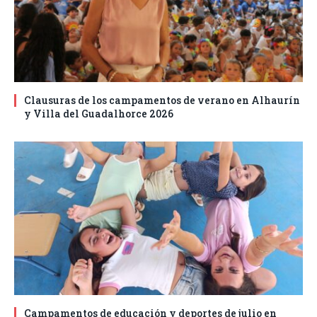
Clausuras de los campamentos de verano en Alhaurín
y Villa del Guadalhorce 2026
Campamentos de educación y deportes de julio en