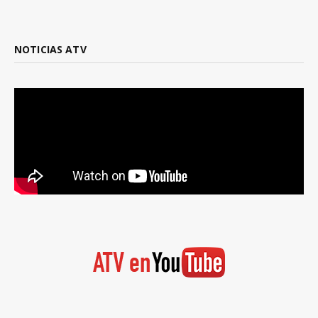
NOTICIAS ATV