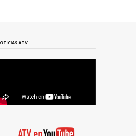
OTICIAS ATV