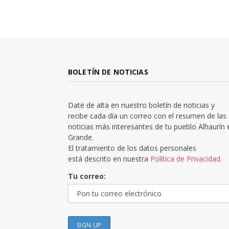
BOLETÍN DE NOTICIAS
Date de alta en nuestro boletín de noticias y
recibe cada día un correo con el resumen de las
noticias más interesantes de tu pueblo Alhaurín 
Grande.
El tratamiento de los datos personales
está descrito en nuestra
Política de Privacidad.
Tu correo: