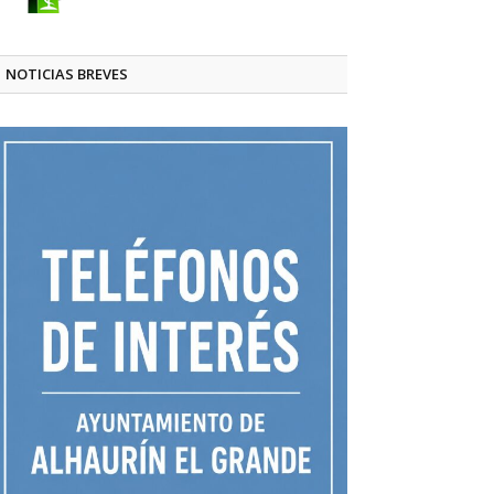
NOTICIAS BREVES