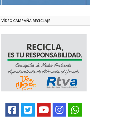
VÍDEO CAMPAÑA RECICLAJE