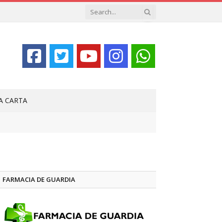
LA CARTA
FARMACIA DE GUARDIA