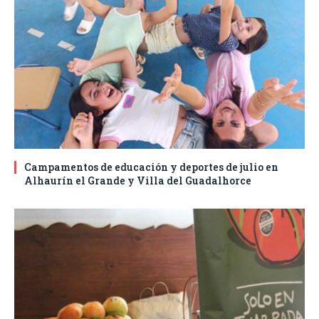
Campamentos de educación y deportes de julio en
Alhaurín el Grande y Villa del Guadalhorce