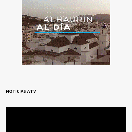
NOTICIAS ATV