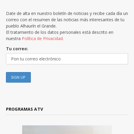
Date de alta en nuestro boletín de noticias y recibe cada día un
correo con el resumen de las noticias más interesantes de tu
pueblo Alhaurín el Grande.
El tratamiento de los datos personales está descrito en
nuestra
Política de Privacidad.
Tu correo:
PROGRAMAS ATV