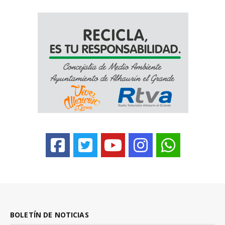
BOLETÍN DE NOTICIAS