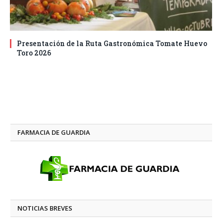
Presentación de la Ruta Gastronómica Tomate Huevo
Toro 2026
FARMACIA DE GUARDIA
NOTICIAS BREVES