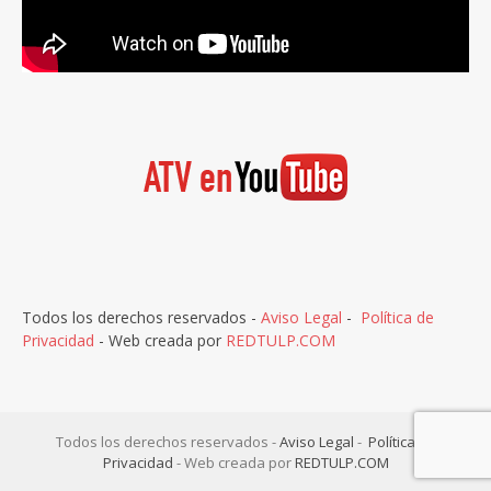
Todos los derechos reservados -
Aviso Legal
-
Política de
Privacidad
- Web creada por
REDTULP.COM
Todos los derechos reservados -
Aviso Legal
-
Política de
Privacidad
- Web creada por
REDTULP.COM