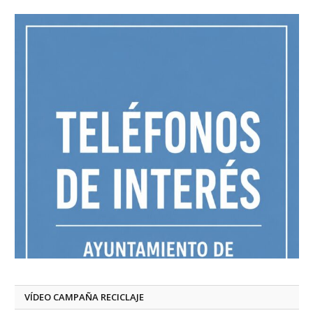
VÍDEO CAMPAÑA RECICLAJE