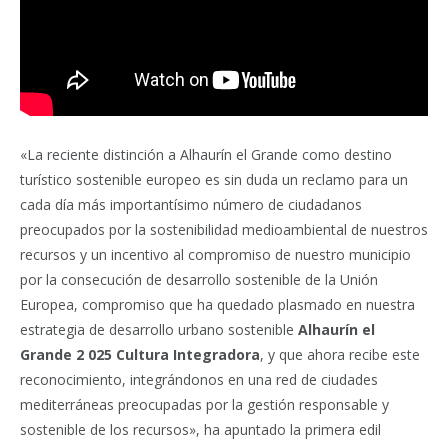
«La reciente distinción a Alhaurín el Grande como destino
turístico sostenible europeo es sin duda un reclamo para un
cada día más importantísimo número de ciudadanos
preocupados por la sostenibilidad medioambiental de nuestros
recursos y un incentivo al compromiso de nuestro municipio
por la consecución de desarrollo sostenible de la Unión
Europea, compromiso que ha quedado plasmado en nuestra
estrategia de desarrollo urbano sostenible
Alhaurín el
Grande 2 025 Cultura Integradora
, y que ahora recibe este
reconocimiento, integrándonos en una red de ciudades
mediterráneas preocupadas por la gestión responsable y
sostenible de los recursos», ha apuntado la primera edil