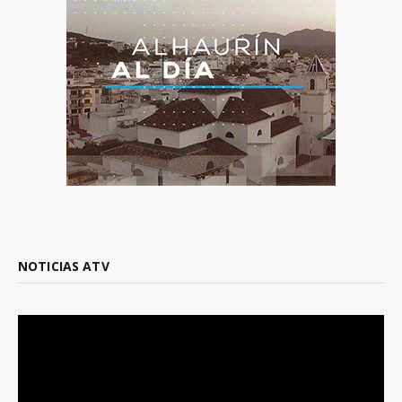
NOTICIAS ATV