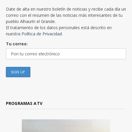
Date de alta en nuestro boletín de noticias y recibe cada día un
correo con el resumen de las noticias más interesantes de tu
pueblo Alhaurín el Grande.
El tratamiento de los datos personales está descrito en
nuestra
Política de Privacidad.
Tu correo:
PROGRAMAS ATV