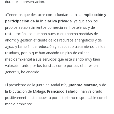
durante la presentación.
«Tenemos que destacar como fundamental la
implicación y
participación de la iniciativa privada
, ya que son los
propios establecimientos comerciales, hosteleros y de
restauración, los que han puesto en marcha medidas de
ahorro y gestión eficiente de los recursos energéticos y de
agua, y también de reducción y adecuado tratamiento de los
residuos, por lo que han añadido un plus de calidad
medioambiental a sus servicios que está siendo muy bien
valorado tanto por los turistas como por sus clientes en
general», ha añadido.
El presidente de la Junta de Andalucía,
Juanma Moreno
; y de
la Diputación de Málaga,
Francisco Salado
, han valorado
positivamente esta apuesta por el turismo responsable con el
medio ambiente.