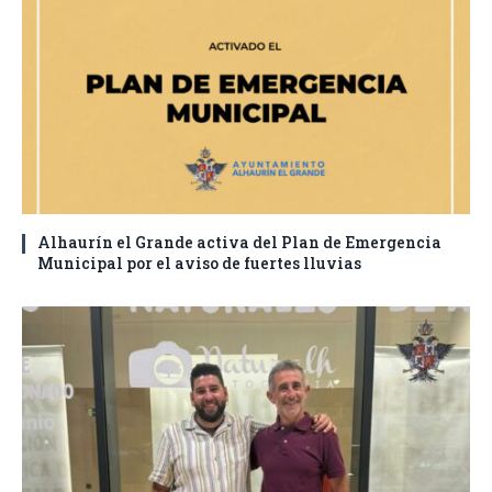
Alhaurín el Grande activa del Plan de Emergencia
Municipal por el aviso de fuertes lluvias