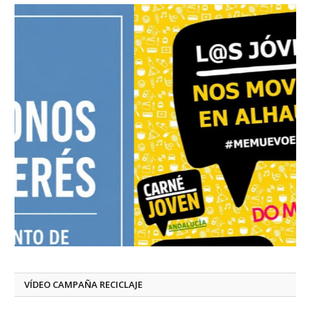
VÍDEO CAMPAÑA RECICLAJE