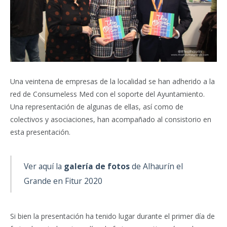
Una veintena de empresas de la localidad se han adherido a la
red de Consumeless Med con el soporte del Ayuntamiento.
Una representación de algunas de ellas, así como de
colectivos y asociaciones, han acompañado al consistorio en
esta presentación.
Ver aquí la
galería de fotos
de Alhaurín el
Grande en Fitur 2020
Si bien la presentación ha tenido lugar durante el primer día de