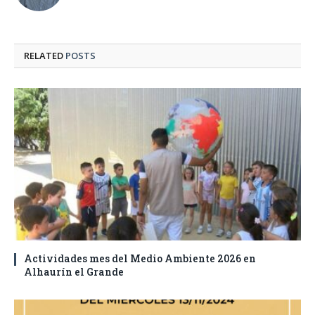
RELATED
POSTS
Actividades mes del Medio Ambiente 2026 en
Alhaurín el Grande