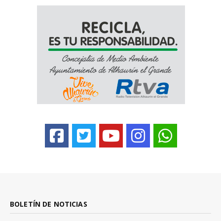
BOLETÍN DE NOTICIAS