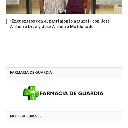
«Encuentros con el patrimonio natural» con José
Antonio Díaz y José Antonio Maldonado
FARMACIA DE GUARDIA
NOTICIAS BREVES