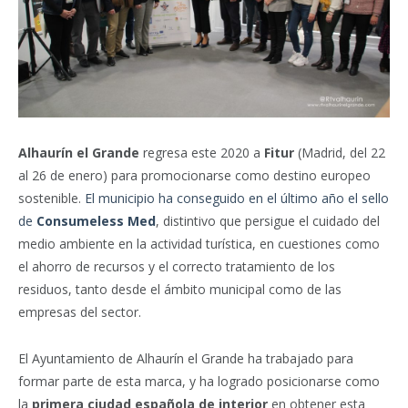
Alhaurín el Grande
regresa este 2020 a
Fitur
(Madrid, del 22
al 26 de enero) para promocionarse como destino europeo
sostenible.
El municipio ha conseguido en el último año el sello
de
Consumeless Med
, distintivo que persigue el cuidado del
medio ambiente en la actividad turística, en cuestiones como
el ahorro de recursos y el correcto tratamiento de los
residuos, tanto desde el ámbito municipal como de las
empresas del sector.
El Ayuntamiento de Alhaurín el Grande ha trabajado para
formar parte de esta marca, y ha logrado posicionarse como
la
primera ciudad española de interior
en obtener esta