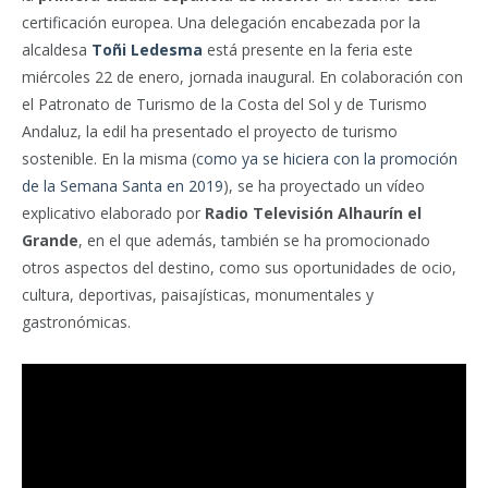
certificación europea. Una delegación encabezada por la
alcaldesa
Toñi Ledesma
está presente en la feria este
miércoles 22 de enero, jornada inaugural. En colaboración con
el Patronato de Turismo de la Costa del Sol y de Turismo
Andaluz, la edil ha presentado el proyecto de turismo
sostenible. En la misma (
como ya se hiciera con la promoción
de la Semana Santa en 2019
), se ha proyectado un vídeo
explicativo elaborado por
Radio Televisión Alhaurín el
Grande
, en el que además, también se ha promocionado
otros aspectos del destino, como sus oportunidades de ocio,
cultura, deportivas, paisajísticas, monumentales y
gastronómicas.