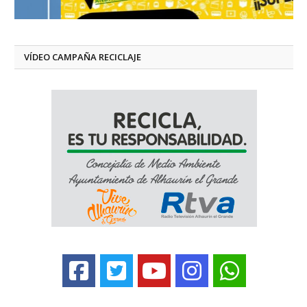
VÍDEO CAMPAÑA RECICLAJE