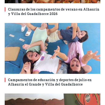
Clausuras de los campamentos de verano en Alhaurín
y Villa del Guadalhorce 2026
Campamentos de educación y deportes de julio en
Alhaurín el Grande y Villa del Guadalhorce