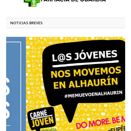
NOTICIAS BREVES