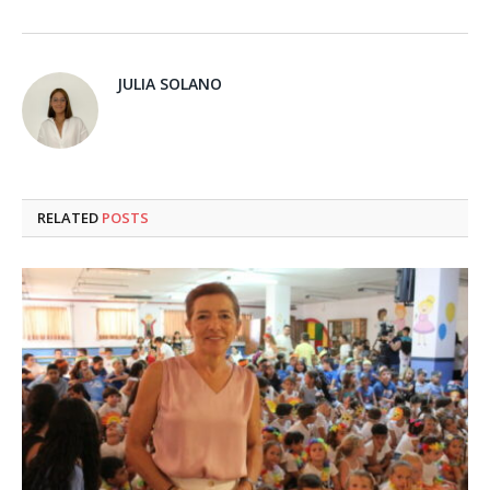
JULIA SOLANO
RELATED
POSTS