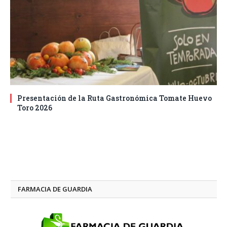
Presentación de la Ruta Gastronómica Tomate Huevo
Toro 2026
FARMACIA DE GUARDIA