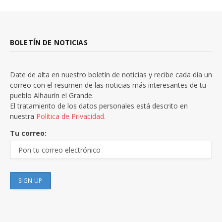
BOLETÍN DE NOTICIAS
Date de alta en nuestro boletín de noticias y recibe cada día un
correo con el resumen de las noticias más interesantes de tu
pueblo Alhaurín el Grande.
El tratamiento de los datos personales está descrito en
nuestra
Política de Privacidad.
Tu correo: