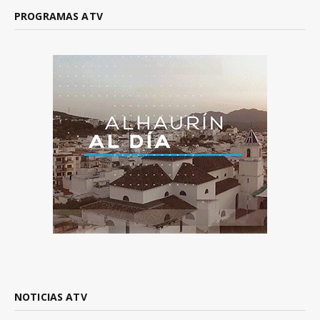
PROGRAMAS ATV
NOTICIAS ATV