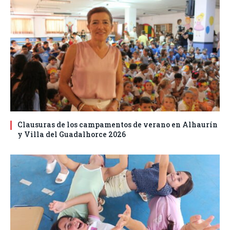
Clausuras de los campamentos de verano en Alhaurín
y Villa del Guadalhorce 2026