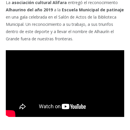
La
asociación cultural Alifara
entregó el reconocimiento
Alhaurino del año 2019
a la
Escuela Municipal de patinaje
en una gala celebrada en el Salón de Actos de la Biblioteca
Municipal. Un reconocimiento a su trabajo, a sus triunfos
dentro de este deporte y a llevar el nombre de Alhaurín el
Grande fuera de nuestras fronteras.