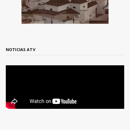
NOTICIAS ATV