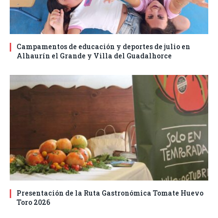
Campamentos de educación y deportes de julio en
Alhaurín el Grande y Villa del Guadalhorce
Presentación de la Ruta Gastronómica Tomate Huevo
Toro 2026