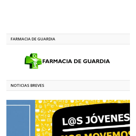
FARMACIA DE GUARDIA
NOTICIAS BREVES