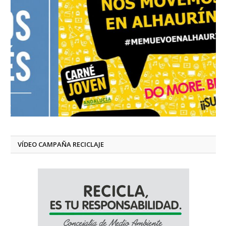
VÍDEO CAMPAÑA RECICLAJE