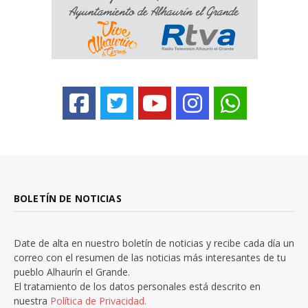
BOLETÍN DE NOTICIAS
Date de alta en nuestro boletín de noticias y recibe cada día un
correo con el resumen de las noticias más interesantes de tu
pueblo Alhaurín el Grande.
El tratamiento de los datos personales está descrito en
nuestra
Política de Privacidad.