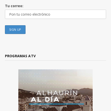
Tu correo:
PROGRAMAS ATV