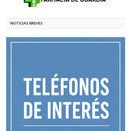
NOTICIAS BREVES