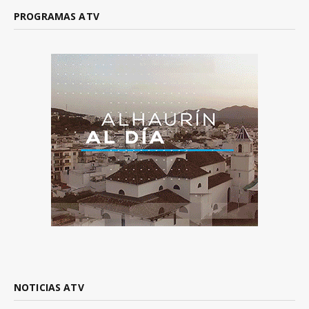
PROGRAMAS ATV
NOTICIAS ATV