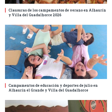
Clausuras de los campamentos de verano en Alhaurín
y Villa del Guadalhorce 2026
Campamentos de educación y deportes de julio en
Alhaurín el Grande y Villa del Guadalhorce