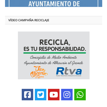
VÍDEO CAMPAÑA RECICLAJE