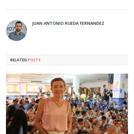
JUAN ANTONIO RUEDA FERNANDEZ
RELATED
POSTS