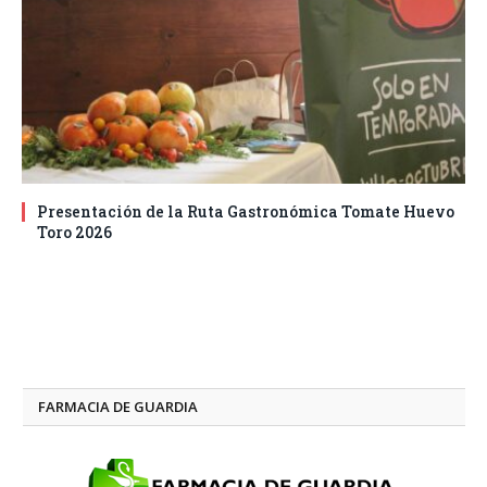
Presentación de la Ruta Gastronómica Tomate Huevo
Toro 2026
FARMACIA DE GUARDIA