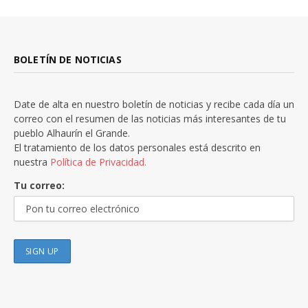
BOLETÍN DE NOTICIAS
Date de alta en nuestro boletín de noticias y recibe cada día un
correo con el resumen de las noticias más interesantes de tu
pueblo Alhaurín el Grande.
El tratamiento de los datos personales está descrito en
nuestra
Política de Privacidad.
Tu correo: