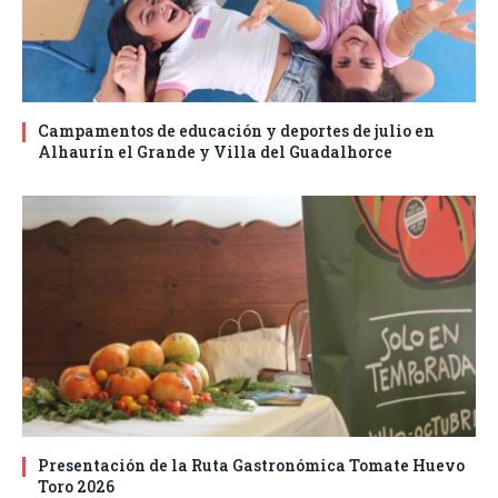
Campamentos de educación y deportes de julio en
Alhaurín el Grande y Villa del Guadalhorce
Presentación de la Ruta Gastronómica Tomate Huevo
Toro 2026