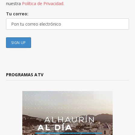
nuestra
Política de Privacidad.
Tu correo:
PROGRAMAS ATV