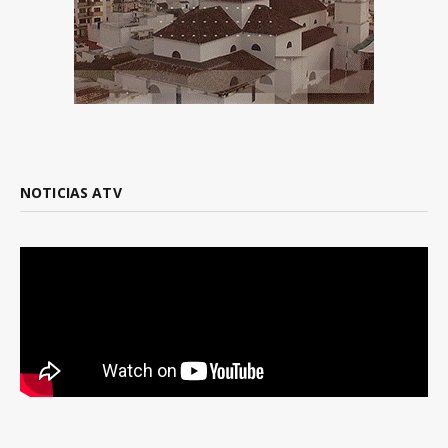
NOTICIAS ATV