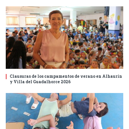
Clausuras de los campamentos de verano en Alhaurín
y Villa del Guadalhorce 2026