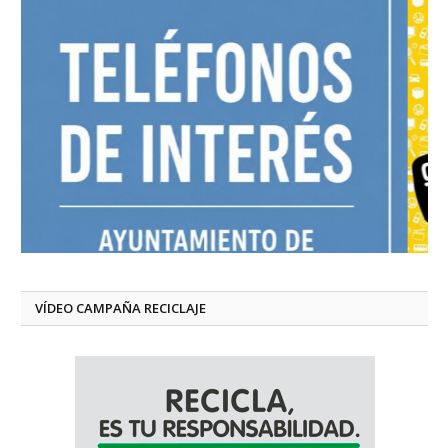
VÍDEO CAMPAÑA RECICLAJE