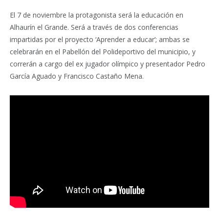
El 7 de noviembre la protagonista será la educación en
Alhaurín el Grande. Será a través de dos conferencias
impartidas por el proyecto ‘Aprender a educar’; ambas se
celebrarán en el Pabellón del Polideportivo del municipio, y
correrán a cargo del ex jugador olímpico y presentador Pedro
García Aguado y Francisco Castaño Mena.