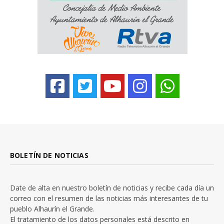
BOLETÍN DE NOTICIAS
Date de alta en nuestro boletín de noticias y recibe cada día un
correo con el resumen de las noticias más interesantes de tu
pueblo Alhaurín el Grande.
El tratamiento de los datos personales está descrito en