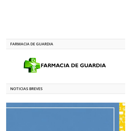
FARMACIA DE GUARDIA
NOTICIAS BREVES