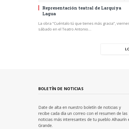
Representación teatral de Larquiya
Lagua
La obra “Cuéntalo tú que tienes más gracia”, vierne
sábado en el Teatro Antonio…
L
BOLETÍN DE NOTICIAS
Date de alta en nuestro boletín de noticias y
recibe cada día un correo con el resumen de las
noticias más interesantes de tu pueblo Alhaurín 
Grande.