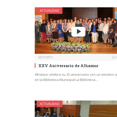
ACTUALIDAD
20/11/2017
XXV Aniversario de Alhamur
Alhamur celebra su 25 aniversario con un emotivo a
en la Biblioteca Municipal La Biblioteca…
ACTUALIDAD