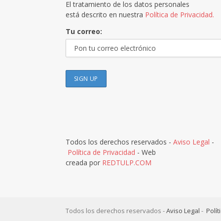
El tratamiento de los datos personales
está descrito en nuestra
Política de Privacidad.
Tu correo:
Todos los derechos reservados -
Aviso Legal
-
Política de Privacidad
- Web
creada por
REDTULP.COM
Todos los derechos reservados -
Aviso Legal
-
Polít