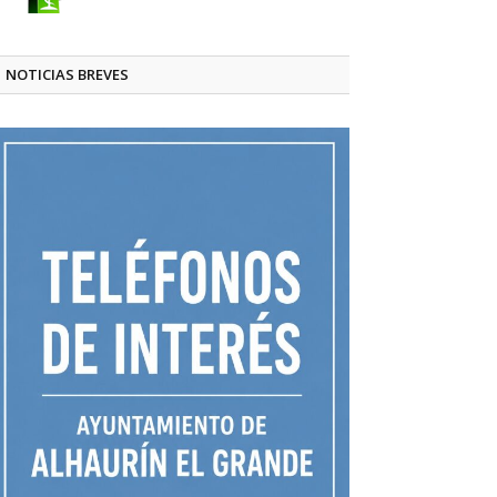
NOTICIAS BREVES