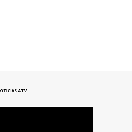
OTICIAS ATV