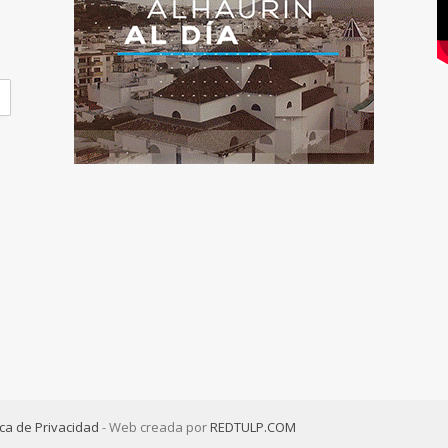
ica de Privacidad
- Web creada por
REDTULP.COM