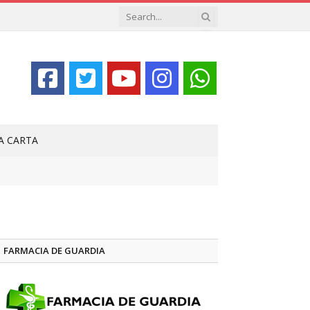
LA CARTA
FARMACIA DE GUARDIA