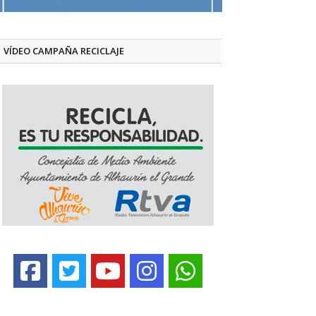
VÍDEO CAMPAÑA RECICLAJE