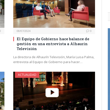
0
08/07/2024
0
El Equipo de Gobierno hace balance de
gestión en una entrevista a Alhaurín
Televisión
La directora de Alhaurín Televisión, María Luisa Palma,
entrevista al Equipo de Gobierno para hacer…
ACTUALIDAD