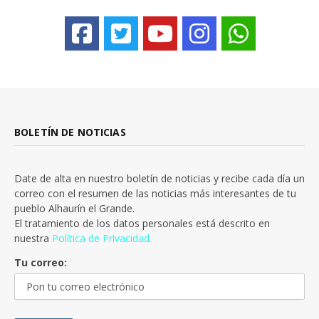
BOLETÍN DE NOTICIAS
Date de alta en nuestro boletín de noticias y recibe cada día un
correo con el resumen de las noticias más interesantes de tu
pueblo Alhaurín el Grande.
El tratamiento de los datos personales está descrito en
nuestra
Política de Privacidad.
Tu correo: