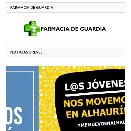
FARMACIA DE GUARDIA
NOTICIAS BREVES