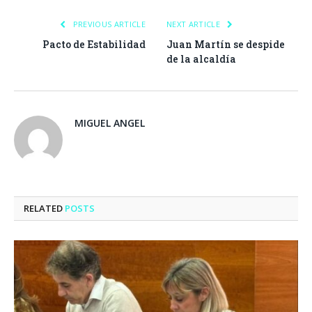
PREVIOUS ARTICLE
NEXT ARTICLE
Pacto de Estabilidad
Juan Martín se despide
de la alcaldía
MIGUEL ANGEL
RELATED
POSTS