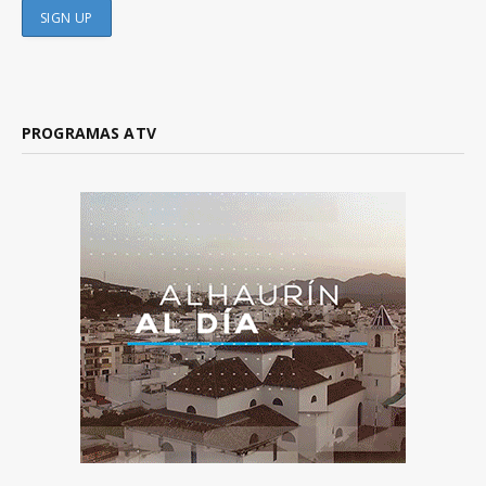
PROGRAMAS ATV