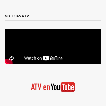
NOTICIAS ATV