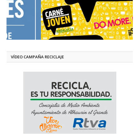
VÍDEO CAMPAÑA RECICLAJE