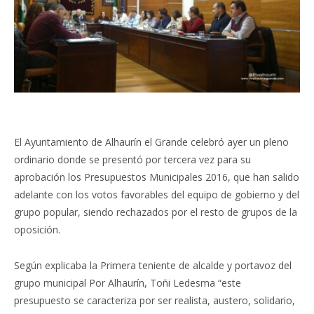
El Ayuntamiento de Alhaurín el Grande celebró ayer un pleno
ordinario donde se presentó por tercera vez para su
aprobación los Presupuestos Municipales 2016, que han salido
adelante con los votos favorables del equipo de gobierno y del
grupo popular, siendo rechazados por el resto de grupos de la
oposición.
Según explicaba la Primera teniente de alcalde y portavoz del
grupo municipal Por Alhaurín, Toñi Ledesma “este
presupuesto se caracteriza por ser realista, austero, solidario,