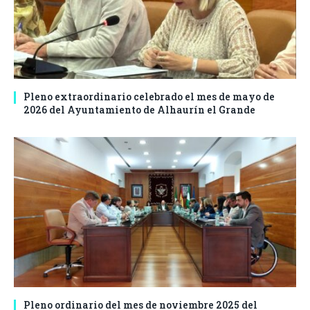
Pleno extraordinario celebrado el mes de mayo de
2026 del Ayuntamiento de Alhaurín el Grande
Pleno ordinario del mes de noviembre 2025 del