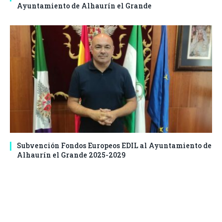
Ayuntamiento de Alhaurín el Grande
Subvención Fondos Europeos EDIL al Ayuntamiento de
Alhaurín el Grande 2025-2029