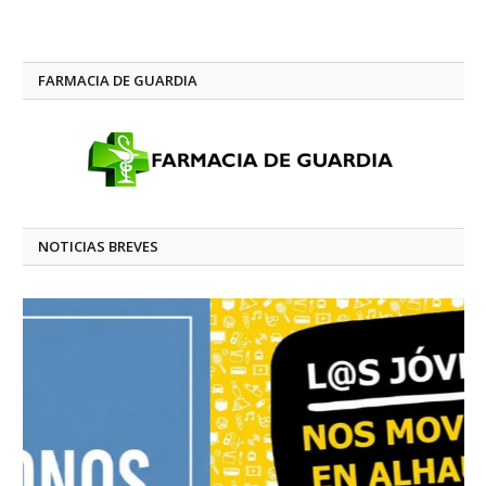
FARMACIA DE GUARDIA
NOTICIAS BREVES