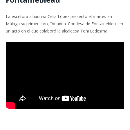
La escritora alhaurina Celia López presentó el martes en
Málaga su primer libro, “Ariadna. Condesa de Fontainebleu” en
un acto en el que colaboró la alcaldesa Toñi Ledesma.