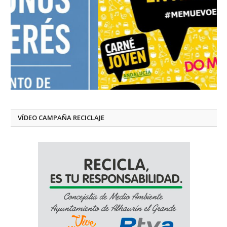
VÍDEO CAMPAÑA RECICLAJE