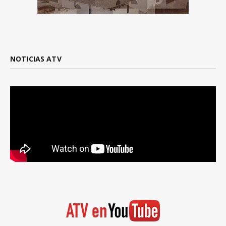
NOTICIAS ATV