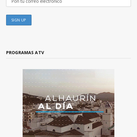
PROGRAMAS ATV