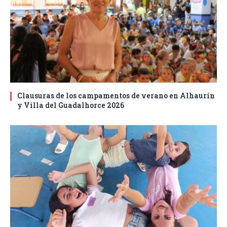
Clausuras de los campamentos de verano en Alhaurín
y Villa del Guadalhorce 2026