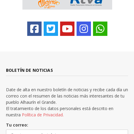
BOLETÍN DE NOTICIAS
Date de alta en nuestro boletín de noticias y recibe cada día un
correo con el resumen de las noticias más interesantes de tu
pueblo Alhaurín el Grande.
El tratamiento de los datos personales está descrito en
nuestra
Política de Privacidad.
Tu correo: