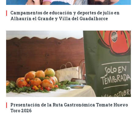
Campamentos de educación y deportes de julio en
Alhaurín el Grande y Villa del Guadalhorce
Presentación de la Ruta Gastronómica Tomate Huevo
Toro 2026