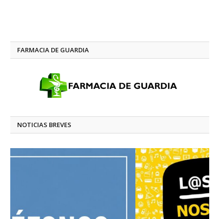
FARMACIA DE GUARDIA
NOTICIAS BREVES