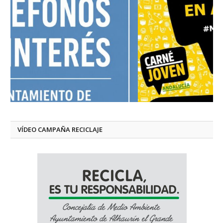
VÍDEO CAMPAÑA RECICLAJE