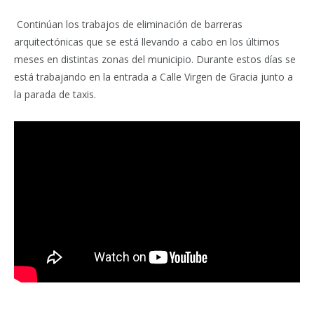
Continúan los trabajos de eliminación de barreras
arquitectónicas que se está llevando a cabo en los últimos
meses en distintas zonas del municipio. Durante estos días se
está trabajando en la entrada a Calle Virgen de Gracia junto a
la parada de taxis.