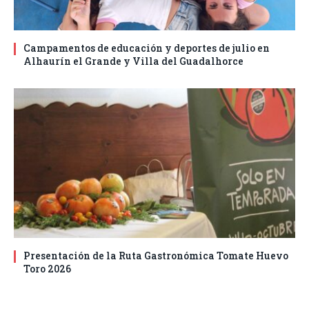
Campamentos de educación y deportes de julio en
Alhaurín el Grande y Villa del Guadalhorce
Presentación de la Ruta Gastronómica Tomate Huevo
Toro 2026