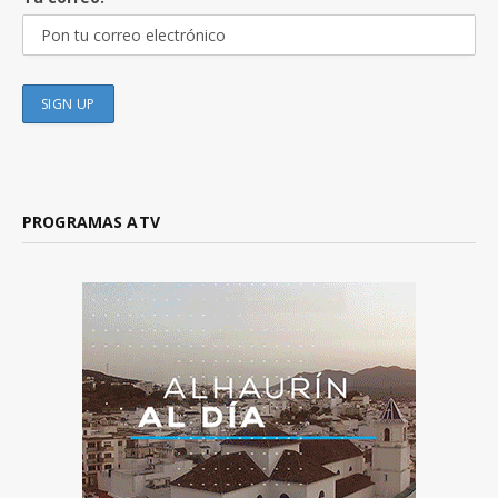
PROGRAMAS ATV