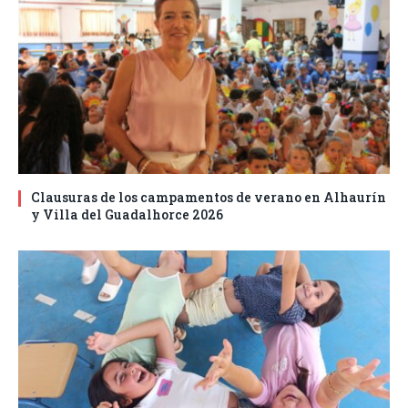
Clausuras de los campamentos de verano en Alhaurín
y Villa del Guadalhorce 2026