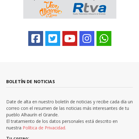
BOLETÍN DE NOTICIAS
Date de alta en nuestro boletín de noticias y recibe cada día un
correo con el resumen de las noticias más interesantes de tu
pueblo Alhaurín el Grande.
El tratamiento de los datos personales está descrito en
nuestra
Política de Privacidad.
Tu correo: