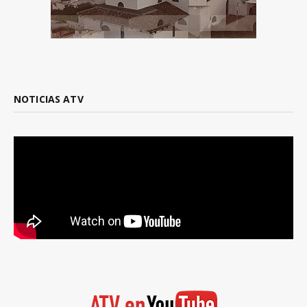
NOTICIAS ATV