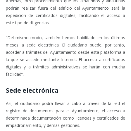
Además, otro procedimiento que los alhaurinos y alhaurinas
podrán realizar fuera del edificio del Ayuntamiento será la
expedición de certificados digitales, facilitando el acceso a
este tipo de diligencias.
“Del mismo modo, también hemos habilitado en los últimos
meses la sede electrónica. El ciudadano puede, por tanto,
acceder a trámites del Ayuntamiento desde esta plataforma a
la que se accede mediante Internet. El acceso a certificados
digitales y a trámites administrativos se harán con mucha
facilidad”.
Sede electrónica
Así, el ciudadano podrá llevar a cabo a través de la red el
registro de documentos para el Ayuntamiento, el acceso a
determinada documentación como licencias y certificados de
empadronamiento, y demás gestiones.