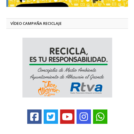
VÍDEO CAMPAÑA RECICLAJE