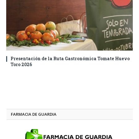
Presentación de la Ruta Gastronómica Tomate Huevo
Toro 2026
FARMACIA DE GUARDIA