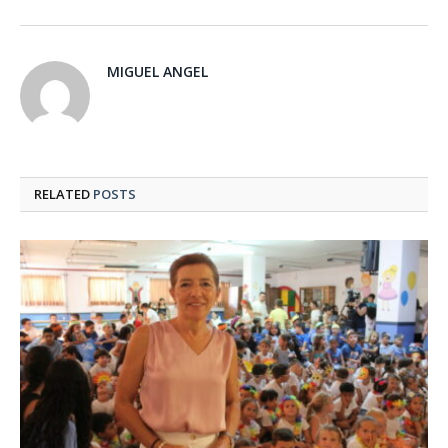
MIGUEL ANGEL
RELATED
POSTS