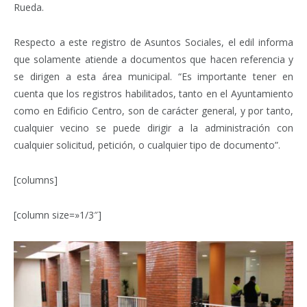
Rueda.
Respecto a este registro de Asuntos Sociales, el edil informa
que solamente atiende a documentos que hacen referencia y
se dirigen a esta área municipal. “Es importante tener en
cuenta que los registros habilitados, tanto en el Ayuntamiento
como en Edificio Centro, son de carácter general, y por tanto,
cualquier vecino se puede dirigir a la administración con
cualquier solicitud, petición, o cualquier tipo de documento”.
[columns]
[column size=»1/3″]