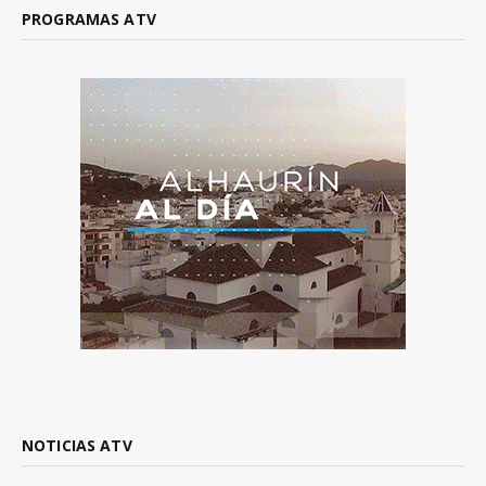
PROGRAMAS ATV
NOTICIAS ATV