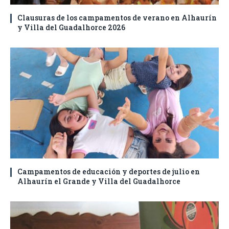
Clausuras de los campamentos de verano en Alhaurín
y Villa del Guadalhorce 2026
Campamentos de educación y deportes de julio en
Alhaurín el Grande y Villa del Guadalhorce