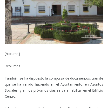
[/column]
[/columns]
También se ha dispuesto la compulsa de documentos, trámite
que se ha venido haciendo en el Ayuntamiento, en Asuntos
Sociales, y en los próximos días se va a habilitar en el Edificio
Centro.