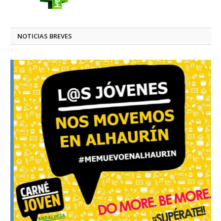
NOTICIAS BREVES