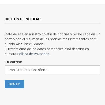
BOLETÍN DE NOTICIAS
Date de alta en nuestro boletín de noticias y recibe cada día un
correo con el resumen de las noticias más interesantes de tu
pueblo Alhaurín el Grande.
El tratamiento de los datos personales está descrito en
nuestra
Política de Privacidad.
Tu correo: