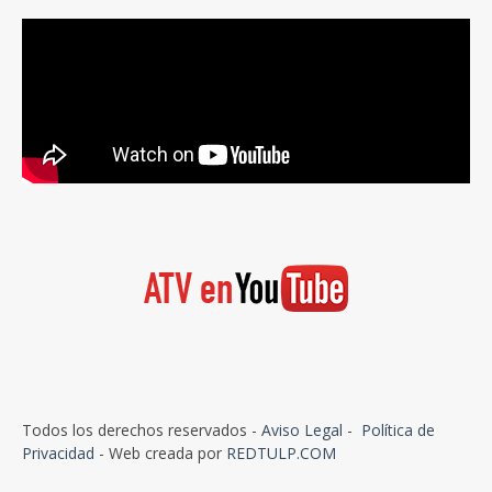
Todos los derechos reservados -
Aviso Legal
-
Política de
Privacidad
- Web creada por
REDTULP.COM