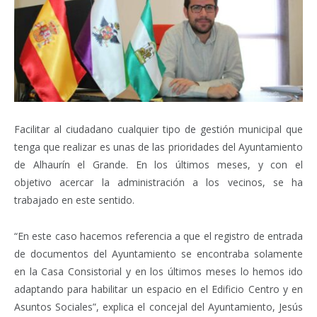
Facilitar al ciudadano cualquier tipo de gestión municipal que
tenga que realizar es unas de las prioridades del Ayuntamiento
de Alhaurín el Grande. En los últimos meses, y con el
objetivo acercar la administración a los vecinos, se ha
trabajado en este sentido.
“En este caso hacemos referencia a que el registro de entrada
de documentos del Ayuntamiento se encontraba solamente
en la Casa Consistorial y en los últimos meses lo hemos ido
adaptando para habilitar un espacio en el Edificio Centro y en
Asuntos Sociales”, explica el concejal del Ayuntamiento, Jesús