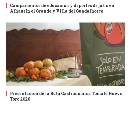
Campamentos de educación y deportes de julio en
Alhaurín el Grande y Villa del Guadalhorce
Presentación de la Ruta Gastronómica Tomate Huevo
Toro 2026