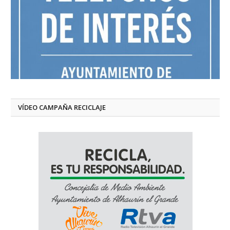
VÍDEO CAMPAÑA RECICLAJE