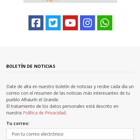
BOLETÍN DE NOTICIAS
Date de alta en nuestro boletín de noticias y recibe cada día un
correo con el resumen de las noticias más interesantes de tu
pueblo Alhaurín el Grande.
El tratamiento de los datos personales está descrito en
nuestra
Política de Privacidad.
Tu correo: