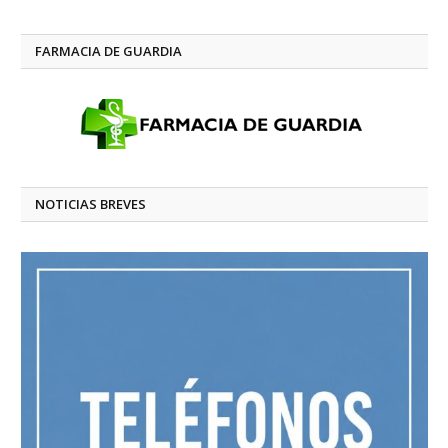
FARMACIA DE GUARDIA
NOTICIAS BREVES