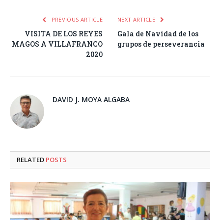
PREVIOUS ARTICLE
NEXT ARTICLE
VISITA DE LOS REYES
Gala de Navidad de los
MAGOS A VILLAFRANCO
grupos de perseverancia
2020
DAVID J. MOYA ALGABA
RELATED
POSTS