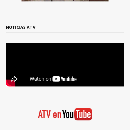
NOTICIAS ATV