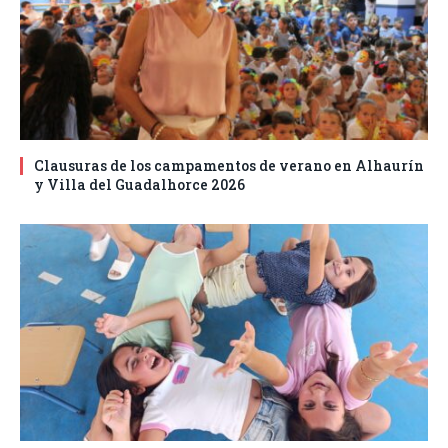
Clausuras de los campamentos de verano en Alhaurín
y Villa del Guadalhorce 2026