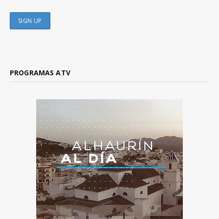
PROGRAMAS ATV