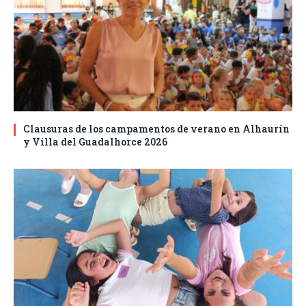
Clausuras de los campamentos de verano en Alhaurín
y Villa del Guadalhorce 2026