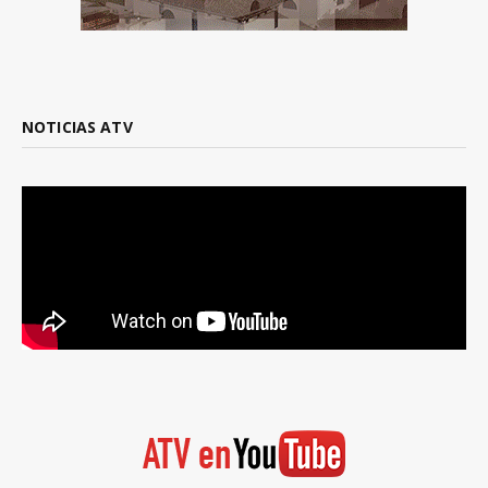
NOTICIAS ATV