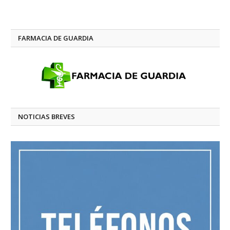
FARMACIA DE GUARDIA
NOTICIAS BREVES