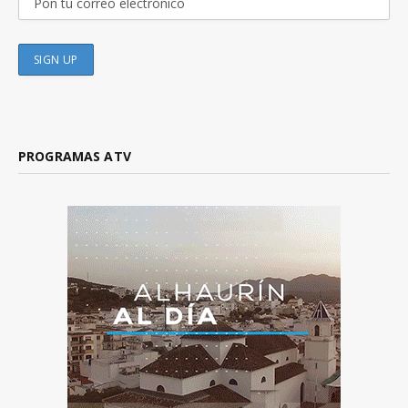
PROGRAMAS ATV