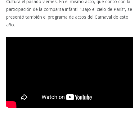
Cultura el pasado viernes. En el mismo acto, que contó con la
participación de la comparsa infantil “Bajo el cielo de París”, se
presentó también el programa de actos del Carnaval de este
año.