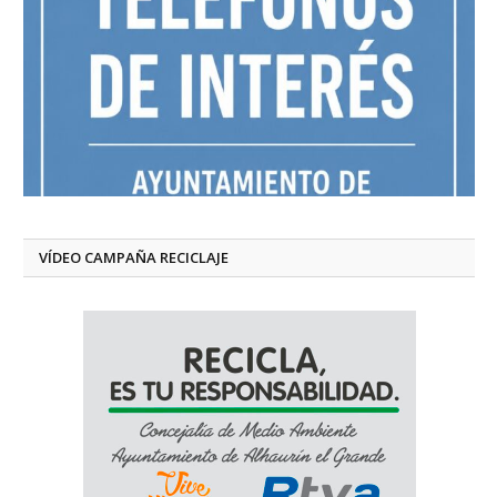
VÍDEO CAMPAÑA RECICLAJE