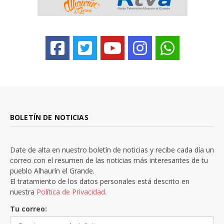
BOLETÍN DE NOTICIAS
Date de alta en nuestro boletín de noticias y recibe cada día un
correo con el resumen de las noticias más interesantes de tu
pueblo Alhaurín el Grande.
El tratamiento de los datos personales está descrito en
nuestra
Política de Privacidad.
Tu correo: