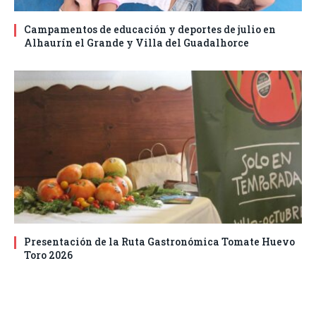
Campamentos de educación y deportes de julio en
Alhaurín el Grande y Villa del Guadalhorce
Presentación de la Ruta Gastronómica Tomate Huevo
Toro 2026