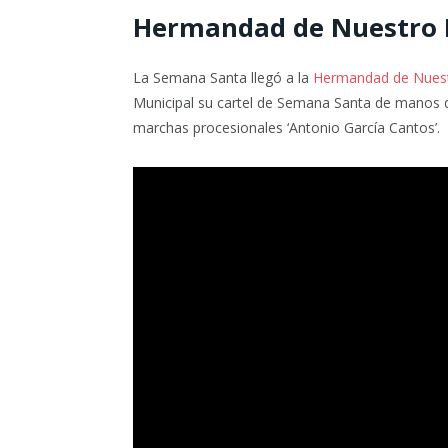
Hermandad de Nuestro 
La Semana Santa llegó a la
Hermandad de Nuest
Municipal su cartel de Semana Santa de manos d
marchas procesionales ‘Antonio García Cantos’.