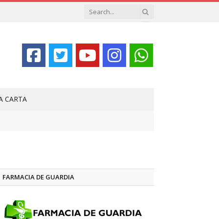
LA CARTA
FARMACIA DE GUARDIA