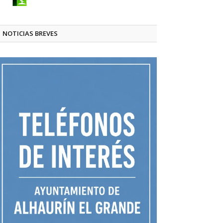
NOTICIAS BREVES