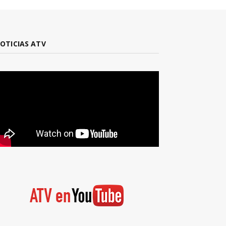
OTICIAS ATV