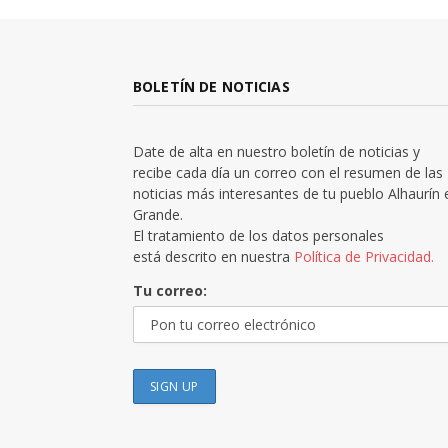
BOLETÍN DE NOTICIAS
Date de alta en nuestro boletín de noticias y
recibe cada día un correo con el resumen de las
noticias más interesantes de tu pueblo Alhaurín 
Grande.
El tratamiento de los datos personales
está descrito en nuestra
Política de Privacidad.
Tu correo: