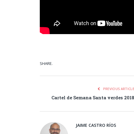
SHARE.
Facebook
Tw
PREVIOUS ARTICL
Cartel de Semana Santa verdes 201
JAIME CASTRO RÍOS