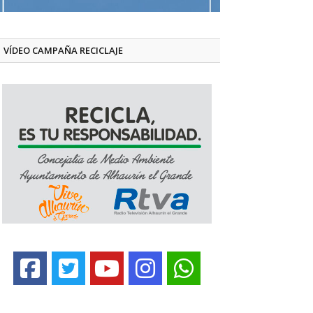
VÍDEO CAMPAÑA RECICLAJE