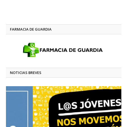
FARMACIA DE GUARDIA
NOTICIAS BREVES