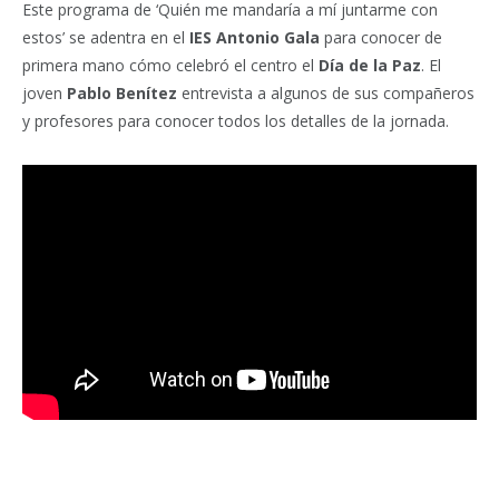
Este programa de ‘Quién me mandaría a mí juntarme con
estos’ se adentra en el
IES Antonio Gala
para conocer de
primera mano cómo celebró el centro el
Día de la Paz
. El
joven
Pablo Benítez
entrevista a algunos de sus compañeros
y profesores para conocer todos los detalles de la jornada.