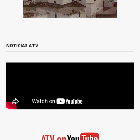
NOTICIAS ATV