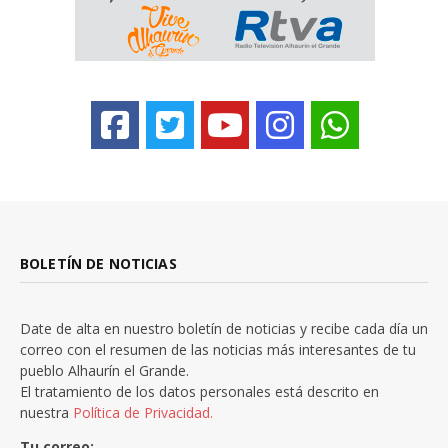
BOLETÍN DE NOTICIAS
Date de alta en nuestro boletín de noticias y recibe cada día un
correo con el resumen de las noticias más interesantes de tu
pueblo Alhaurín el Grande.
El tratamiento de los datos personales está descrito en
nuestra
Política de Privacidad.
Tu correo: