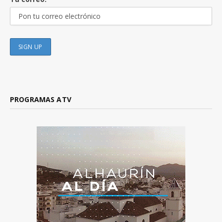
PROGRAMAS ATV