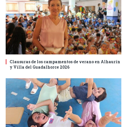
Clausuras de los campamentos de verano en Alhaurín
y Villa del Guadalhorce 2026