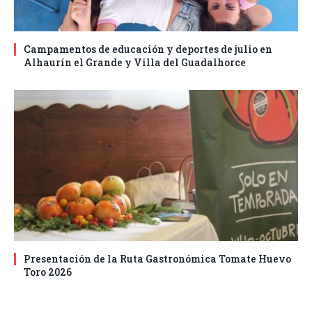
Campamentos de educación y deportes de julio en
Alhaurín el Grande y Villa del Guadalhorce
Presentación de la Ruta Gastronómica Tomate Huevo
Toro 2026