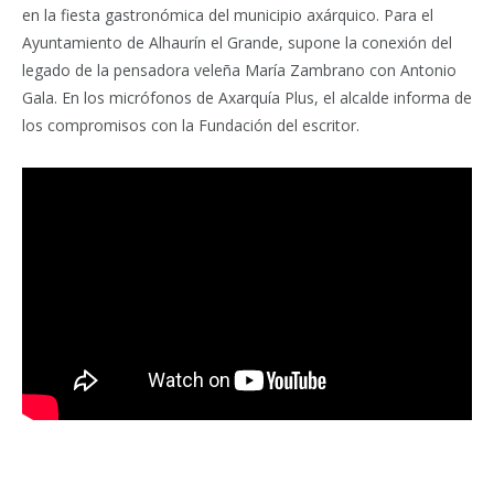
en la fiesta gastronómica del municipio axárquico. Para el
Ayuntamiento de Alhaurín el Grande, supone la conexión del
legado de la pensadora veleña María Zambrano con Antonio
Gala. En los micrófonos de Axarquía Plus, el alcalde informa de
los compromisos con la Fundación del escritor.