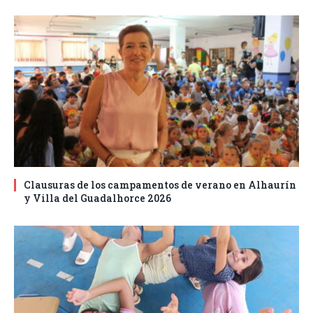
Clausuras de los campamentos de verano en Alhaurín
y Villa del Guadalhorce 2026