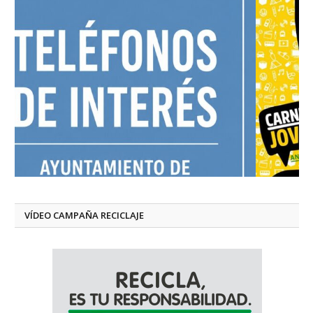
VÍDEO CAMPAÑA RECICLAJE