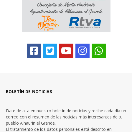
BOLETÍN DE NOTICIAS
Date de alta en nuestro boletín de noticias y recibe cada día un
correo con el resumen de las noticias más interesantes de tu
pueblo Alhaurín el Grande.
El tratamiento de los datos personales está descrito en