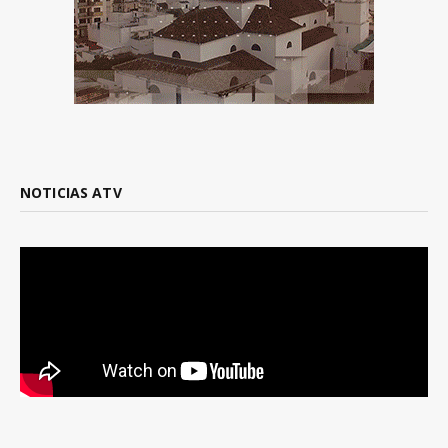
NOTICIAS ATV