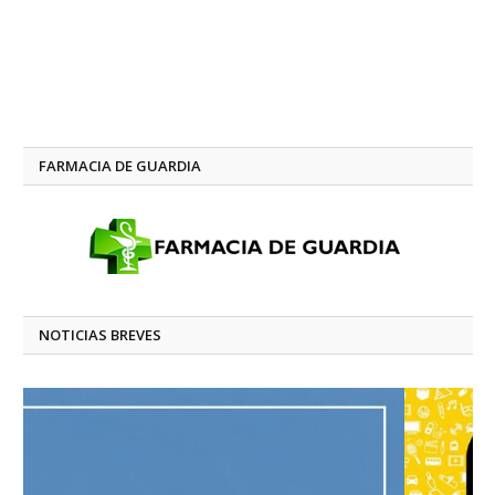
FARMACIA DE GUARDIA
NOTICIAS BREVES