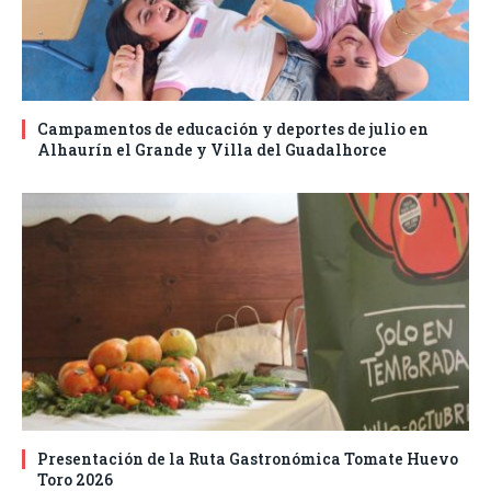
Campamentos de educación y deportes de julio en
Alhaurín el Grande y Villa del Guadalhorce
Presentación de la Ruta Gastronómica Tomate Huevo
Toro 2026