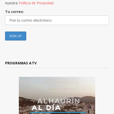
nuestra
Política de Privacidad.
Tu correo:
PROGRAMAS ATV