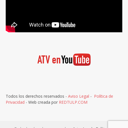
Todos los derechos reservados -
Aviso Legal
-
Política de
Privacidad
- Web creada por
REDTULP.COM