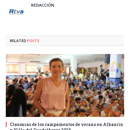
REDACCIÓN
RELATED
POSTS
Clausuras de los campamentos de verano en Alhaurín
y Villa del Guadalhorce 2026