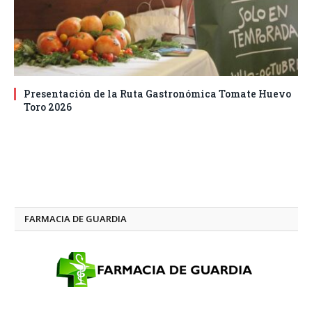
Presentación de la Ruta Gastronómica Tomate Huevo
Toro 2026
FARMACIA DE GUARDIA