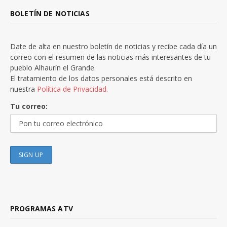
BOLETÍN DE NOTICIAS
Date de alta en nuestro boletín de noticias y recibe cada día un
correo con el resumen de las noticias más interesantes de tu
pueblo Alhaurín el Grande.
El tratamiento de los datos personales está descrito en
nuestra
Política de Privacidad.
Tu correo:
PROGRAMAS ATV