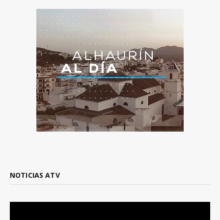
NOTICIAS ATV