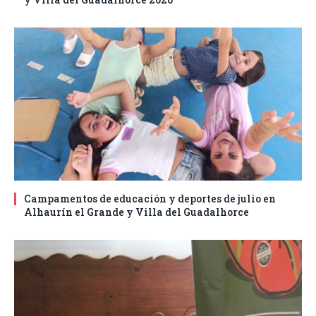
Campamentos de educación y deportes de julio en
Alhaurín el Grande y Villa del Guadalhorce