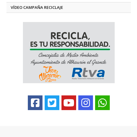
VÍDEO CAMPAÑA RECICLAJE