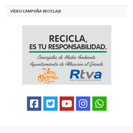
VÍDEO CAMPAÑA RECICLAJE