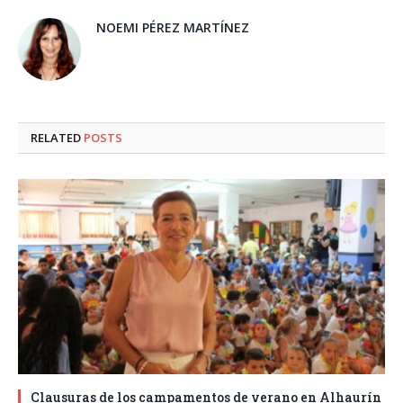
NOEMI PÉREZ MARTÍNEZ
RELATED
POSTS
Clausuras de los campamentos de verano en Alhaurín