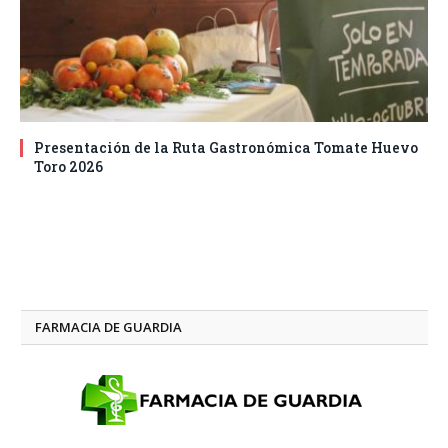
Presentación de la Ruta Gastronómica Tomate Huevo
Toro 2026
FARMACIA DE GUARDIA