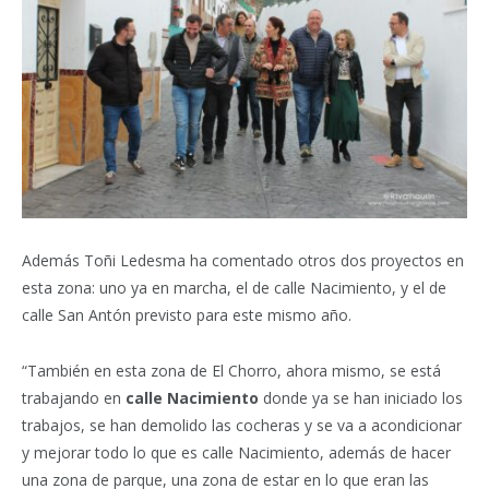
Además Toñi Ledesma ha comentado otros dos proyectos en
esta zona: uno ya en marcha, el de calle Nacimiento, y el de
calle San Antón previsto para este mismo año.
“También en esta zona de El Chorro, ahora mismo, se está
trabajando en
calle Nacimiento
donde ya se han iniciado los
trabajos, se han demolido las cocheras y se va a acondicionar
y mejorar todo lo que es calle Nacimiento, además de hacer
una zona de parque, una zona de estar en lo que eran las