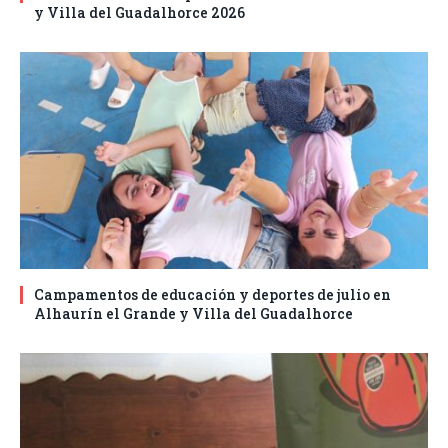
y Villa del Guadalhorce 2026
Campamentos de educación y deportes de julio en
Alhaurín el Grande y Villa del Guadalhorce