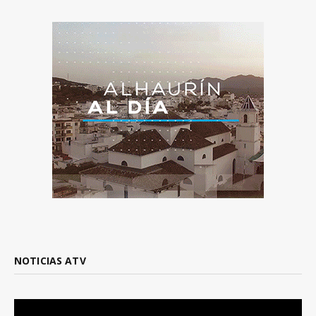
NOTICIAS ATV