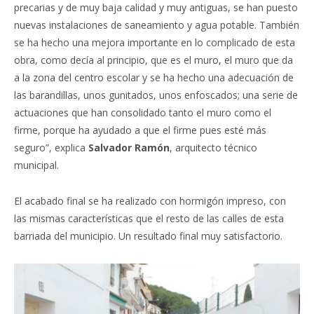
precarias y de muy baja calidad y muy antiguas, se han puesto
nuevas instalaciones de saneamiento y agua potable. También
se ha hecho una mejora importante en lo complicado de esta
obra, como decía al principio, que es el muro, el muro que da
a la zona del centro escolar y se ha hecho una adecuación de
las barandillas, unos gunitados, unos enfoscados; una serie de
actuaciones que han consolidado tanto el muro como el
firme, porque ha ayudado a que el firme pues esté más
seguro”, explica
Salvador Ramón
, arquitecto técnico
municipal.
El acabado final se ha realizado con hormigón impreso, con
las mismas características que el resto de las calles de esta
barriada del municipio. Un resultado final muy satisfactorio.