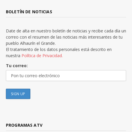
BOLETÍN DE NOTICIAS
Date de alta en nuestro boletín de noticias y recibe cada día un
correo con el resumen de las noticias más interesantes de tu
pueblo Alhaurín el Grande.
El tratamiento de los datos personales está descrito en
nuestra
Política de Privacidad.
Tu correo:
PROGRAMAS ATV