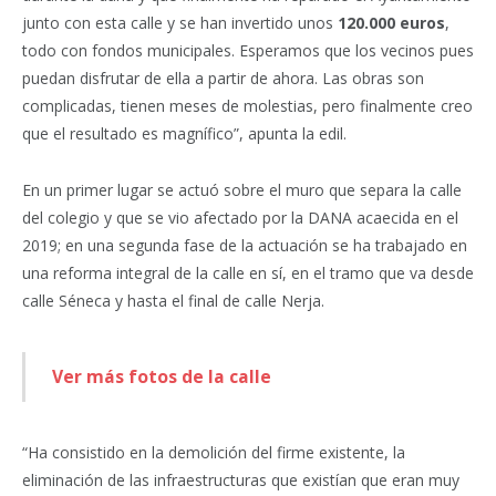
junto con esta calle y se han invertido unos
120.000 euros
,
todo con fondos municipales. Esperamos que los vecinos pues
puedan disfrutar de ella a partir de ahora. Las obras son
complicadas, tienen meses de molestias, pero finalmente creo
que el resultado es magnífico”, apunta la edil.
En un primer lugar se actuó sobre el muro que separa la calle
del colegio y que se vio afectado por la DANA acaecida en el
2019; en una segunda fase de la actuación se ha trabajado en
una reforma integral de la calle en sí, en el tramo que va desde
calle Séneca y hasta el final de calle Nerja.
Ver más fotos de la calle
“Ha consistido en la demolición del firme existente, la
eliminación de las infraestructuras que existían que eran muy