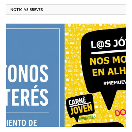
NOTICIAS BREVES