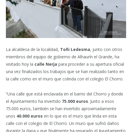
La alcaldesa de la localidad,
Toñi Ledesma
, junto con otros
miembros del equipo de gobierno de Alhaurín el Grande, ha
visitado hoy la
calle Nerja
para proceder a su apertura oficial
una vez finalizados los trabajos que se han realizado tanto en
la calle como en el muro que colinda con el colegio El Chorro.
“Una calle que está enclavada en el barrio del Chorro y donde
el Ayuntamiento ha invertido
75.000 euros
. Junto a esos
75.000 euros, también se han invertido aproximadamente
unos
40.000 euros
en lo que es el muro que linda en esta
calle con el colegio de El Chorro. Un muro que sufrió daños
durante la dana y que finalmente ha reparado el Ayuntamiento