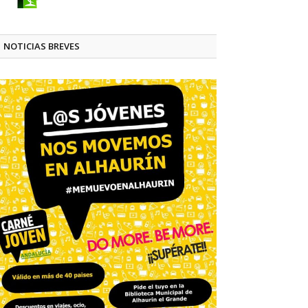
NOTICIAS BREVES