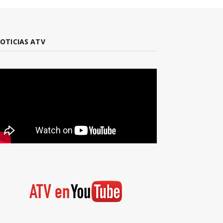
OTICIAS ATV