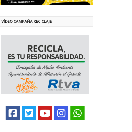
VÍDEO CAMPAÑA RECICLAJE