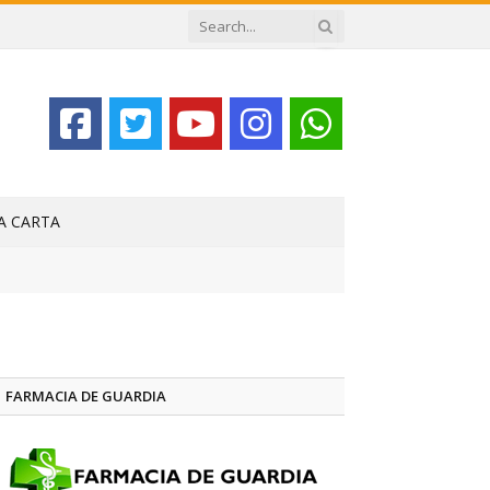
LA CARTA
FARMACIA DE GUARDIA