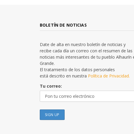
BOLETÍN DE NOTICIAS
Date de alta en nuestro boletín de noticias y
recibe cada día un correo con el resumen de las
noticias más interesantes de tu pueblo Alhaurín 
Grande.
El tratamiento de los datos personales
está descrito en nuestra
Política de Privacidad.
Tu correo: