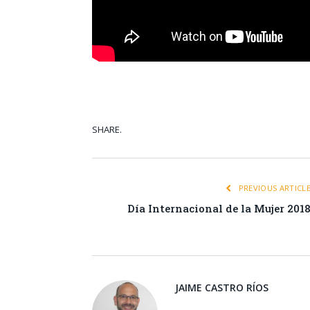
SHARE.
Facebook
Tw
PREVIOUS ARTICL
Día Internacional de la Mujer 201
JAIME CASTRO RÍOS