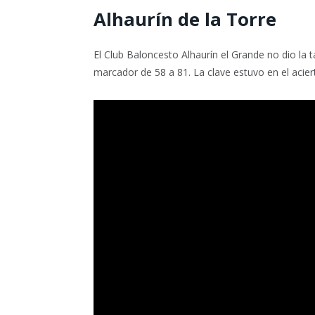
Alhaurín de la Torre
El Club Baloncesto Alhaurín el Grande no dio la t
marcador de 58 a 81. La clave estuvo en el acierto