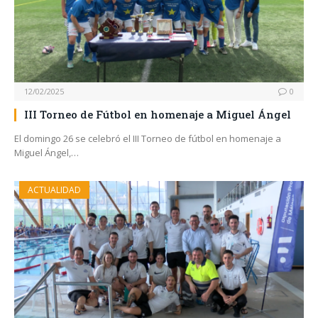
12/02/2025
0
III Torneo de Fútbol en homenaje a Miguel Ángel
El domingo 26 se celebró el III Torneo de fútbol en homenaje a
Miguel Ángel,…
ACTUALIDAD