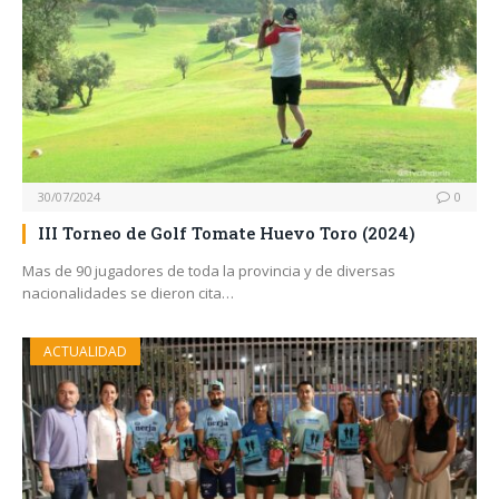
30/07/2024
0
III Torneo de Golf Tomate Huevo Toro (2024)
Mas de 90 jugadores de toda la provincia y de diversas
nacionalidades se dieron cita…
ACTUALIDAD