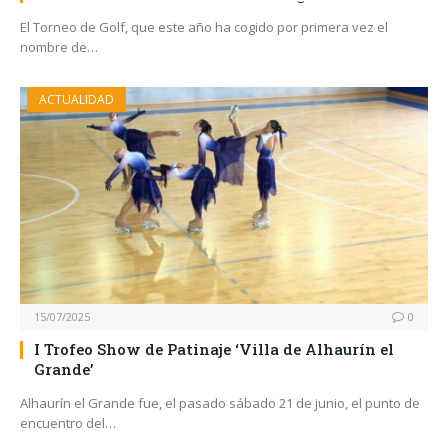
El Torneo de Golf, que este año ha cogido por primera vez el
nombre de…
ACTUALIDAD
15/07/2025
0
I Trofeo Show de Patinaje ‘Villa de Alhaurín el
Grande’
Alhaurín el Grande fue, el pasado sábado 21 de junio, el punto de
encuentro del…