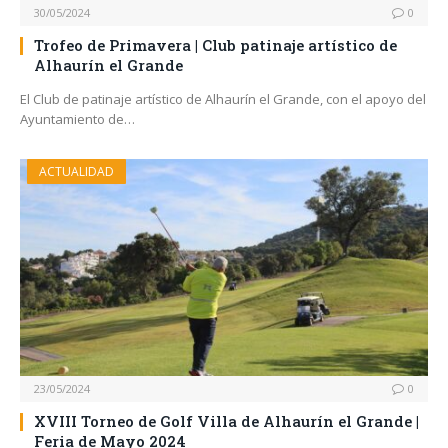
30/05/2024
0
Trofeo de Primavera | Club patinaje artístico de
Alhaurín el Grande
El Club de patinaje artístico de Alhaurín el Grande, con el apoyo del
Ayuntamiento de…
ACTUALIDAD
23/05/2024
0
XVIII Torneo de Golf Villa de Alhaurín el Grande |
Feria de Mayo 2024