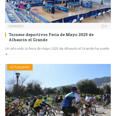
02/06/2025
0
Torneos deportivos Feria de Mayo 2025 de
Alhaurín el Grande
Un año más la feria de mayo 2025 de Alhaurín el Grande ha vuelto
a…
ACTUALIDAD