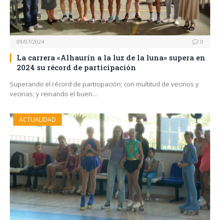
09/07/2024
0
La carrera «Alhaurín a la luz de la luna» supera en
2024 su récord de participación
Superando el récord de participación; con multitud de vecinos y
vecinas; y reinando el buen…
ACTUALIDAD