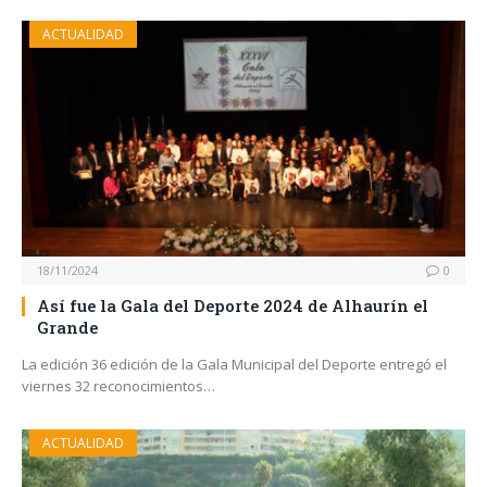
ACTUALIDAD
18/11/2024
0
Así fue la Gala del Deporte 2024 de Alhaurín el
Grande
La edición 36 edición de la Gala Municipal del Deporte entregó el
viernes 32 reconocimientos…
ACTUALIDAD