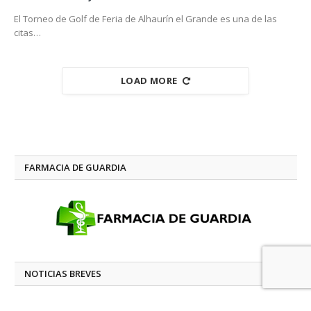
El Torneo de Golf de Feria de Alhaurín el Grande es una de las
citas…
LOAD MORE
FARMACIA DE GUARDIA
NOTICIAS BREVES