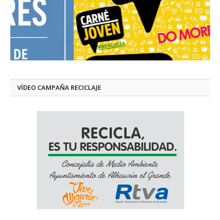
VÍDEO CAMPAÑA RECICLAJE