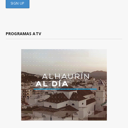
PROGRAMAS ATV