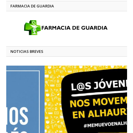
FARMACIA DE GUARDIA
NOTICIAS BREVES