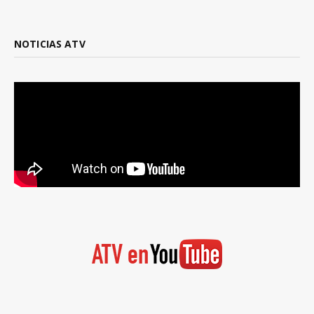
NOTICIAS ATV