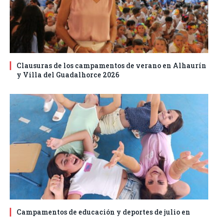
Clausuras de los campamentos de verano en Alhaurín
y Villa del Guadalhorce 2026
Campamentos de educación y deportes de julio en