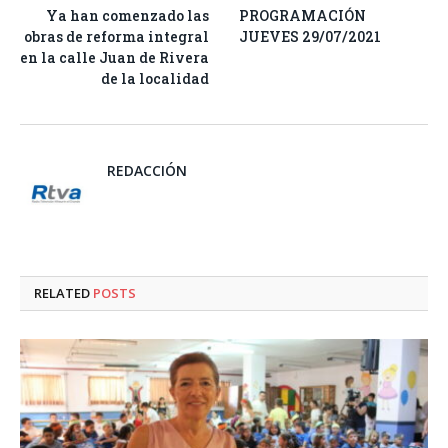
Ya han comenzado las
PROGRAMACIÓN
obras de reforma integral
JUEVES 29/07/2021
en la calle Juan de Rivera
de la localidad
REDACCIÓN
RELATED
POSTS