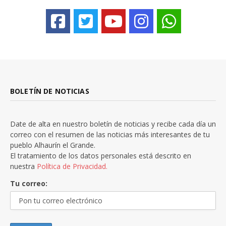
BOLETÍN DE NOTICIAS
Date de alta en nuestro boletín de noticias y recibe cada día un
correo con el resumen de las noticias más interesantes de tu
pueblo Alhaurín el Grande.
El tratamiento de los datos personales está descrito en
nuestra
Política de Privacidad.
Tu correo: