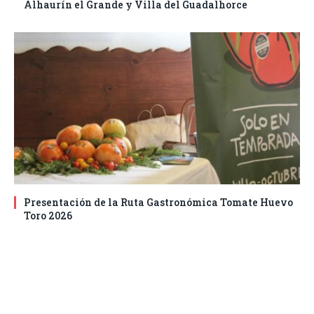
Alhaurín el Grande y Villa del Guadalhorce
Presentación de la Ruta Gastronómica Tomate Huevo
Toro 2026