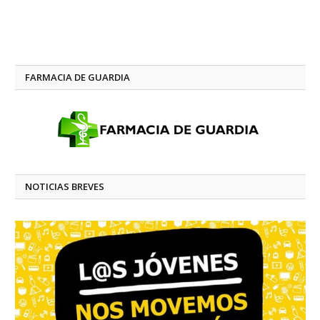
FARMACIA DE GUARDIA
NOTICIAS BREVES