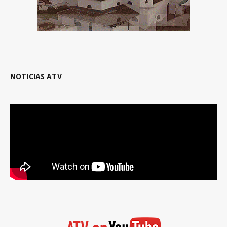
NOTICIAS ATV