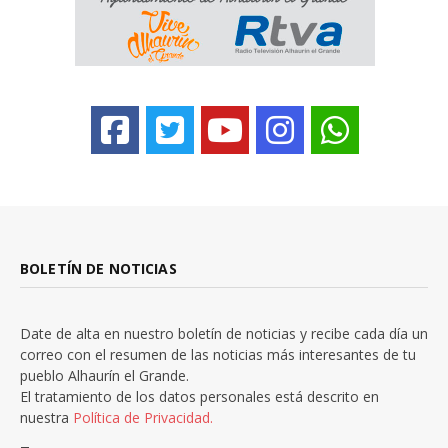
BOLETÍN DE NOTICIAS
Date de alta en nuestro boletín de noticias y recibe cada día un
correo con el resumen de las noticias más interesantes de tu
pueblo Alhaurín el Grande.
El tratamiento de los datos personales está descrito en
nuestra
Política de Privacidad.