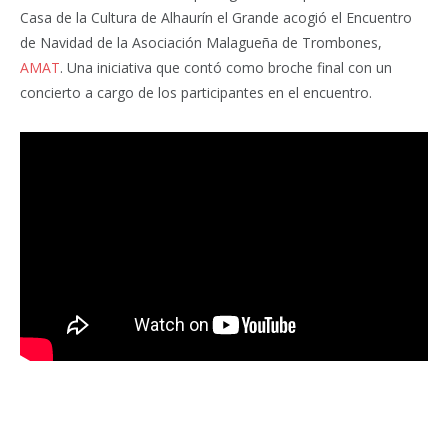
Casa de la Cultura de Alhaurín el Grande acogió el Encuentro
de Navidad de la Asociación Malagueña de Trombones,
AMAT
. Una iniciativa que contó como broche final con un
concierto a cargo de los participantes en el encuentro.