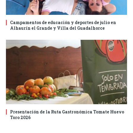
Campamentos de educación y deportes de julio en
Alhaurín el Grande y Villa del Guadalhorce
Presentación de la Ruta Gastronómica Tomate Huevo
Toro 2026