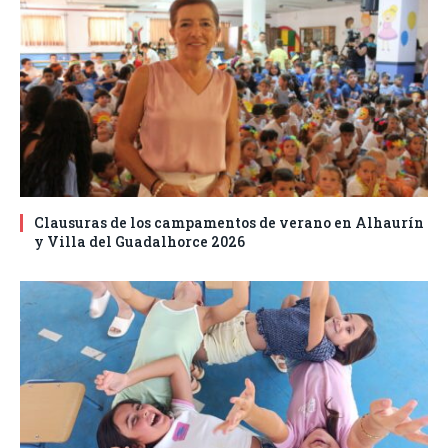
Clausuras de los campamentos de verano en Alhaurín
y Villa del Guadalhorce 2026