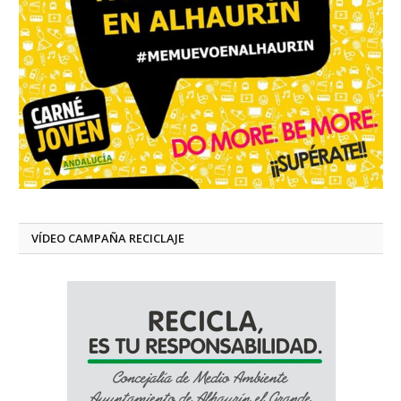
VÍDEO CAMPAÑA RECICLAJE