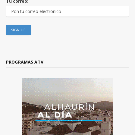
Tu correo:
PROGRAMAS ATV