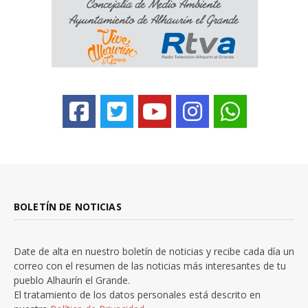
BOLETÍN DE NOTICIAS
Date de alta en nuestro boletín de noticias y recibe cada día un
correo con el resumen de las noticias más interesantes de tu
pueblo Alhaurín el Grande.
El tratamiento de los datos personales está descrito en