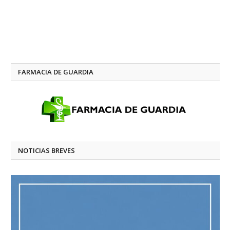
FARMACIA DE GUARDIA
NOTICIAS BREVES