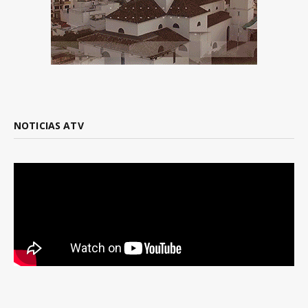
NOTICIAS ATV