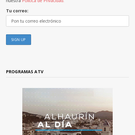
nuestra
Política de Privacidad.
Tu correo:
PROGRAMAS ATV