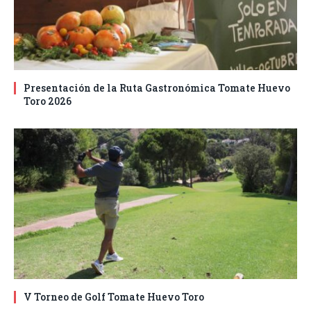
Presentación de la Ruta Gastronómica Tomate Huevo
Toro 2026
V Torneo de Golf Tomate Huevo Toro