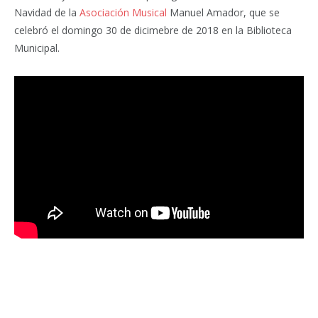
Navidad de la
Asociación Musical
Manuel Amador, que se
celebró el domingo 30 de dicimebre de 2018 en la Biblioteca
Municipal.