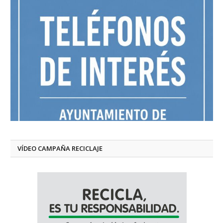
VÍDEO CAMPAÑA RECICLAJE