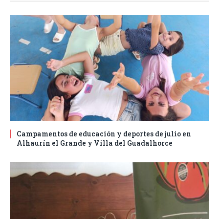
Campamentos de educación y deportes de julio en
Alhaurín el Grande y Villa del Guadalhorce