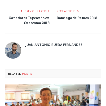
PREVIOUS ARTICLE
NEXT ARTICLE
Ganadores Tapeando en
Domingo de Ramos 2018
Cuaresma 2018
JUAN ANTONIO RUEDA FERNANDEZ
RELATED
POSTS