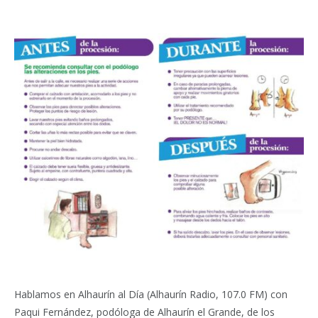
Hablamos en Alhaurín al Día (Alhaurín Radio, 107.0 FM) con
Paqui Fernández, podóloga de Alhaurín el Grande, de los