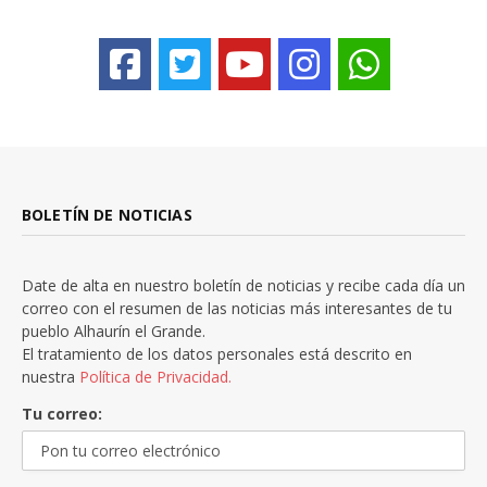
BOLETÍN DE NOTICIAS
Date de alta en nuestro boletín de noticias y recibe cada día un
correo con el resumen de las noticias más interesantes de tu
pueblo Alhaurín el Grande.
El tratamiento de los datos personales está descrito en
nuestra
Política de Privacidad.
Tu correo: