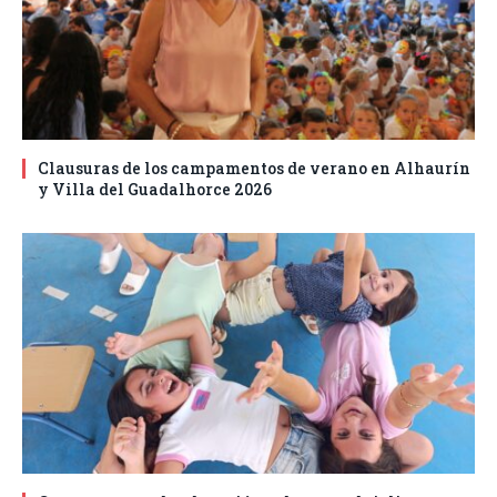
Clausuras de los campamentos de verano en Alhaurín
y Villa del Guadalhorce 2026