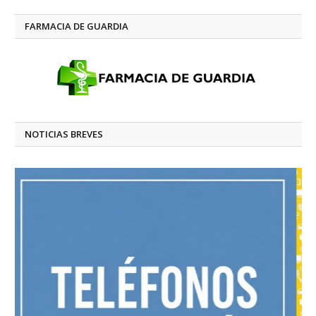
FARMACIA DE GUARDIA
NOTICIAS BREVES