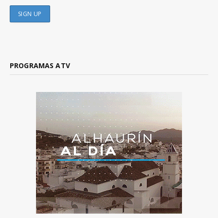
PROGRAMAS ATV