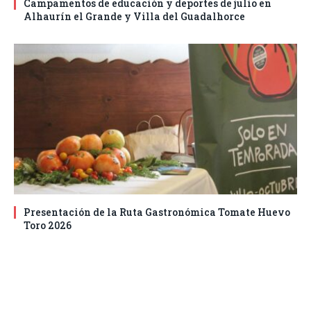
Campamentos de educación y deportes de julio en
Alhaurín el Grande y Villa del Guadalhorce
Presentación de la Ruta Gastronómica Tomate Huevo
Toro 2026