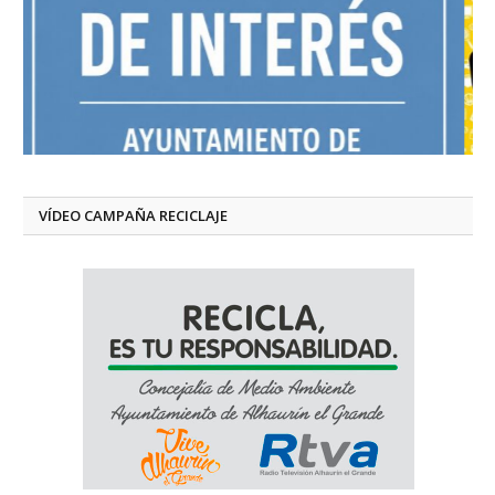
VÍDEO CAMPAÑA RECICLAJE