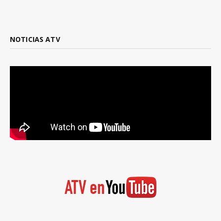
NOTICIAS ATV