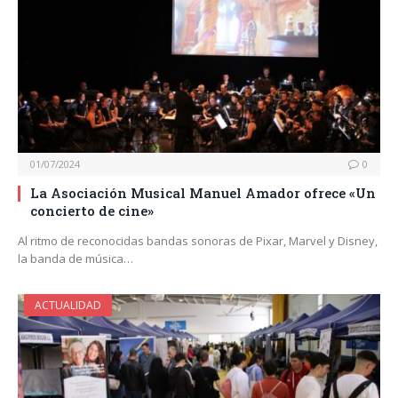
01/07/2024
0
La Asociación Musical Manuel Amador ofrece «Un
concierto de cine»
Al ritmo de reconocidas bandas sonoras de Pixar, Marvel y Disney,
la banda de música…
ACTUALIDAD