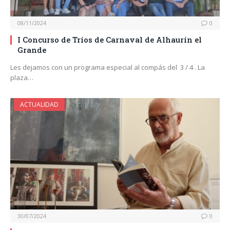
08/11/2024
0
I Concurso de Tríos de Carnaval de Alhaurín el
Grande
Les dejamos con un programa especial al compás del 3 / 4 . La
plaza…
ACTUALIDAD
30/07/2024
0