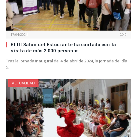
17/04/2024
0
El III Salón del Estudiante ha contado con la
visita de más 2.000 personas
Tras la jornada inaugural del 4 de abril de 2024, la jornada del día
5…
ACTUALIDAD