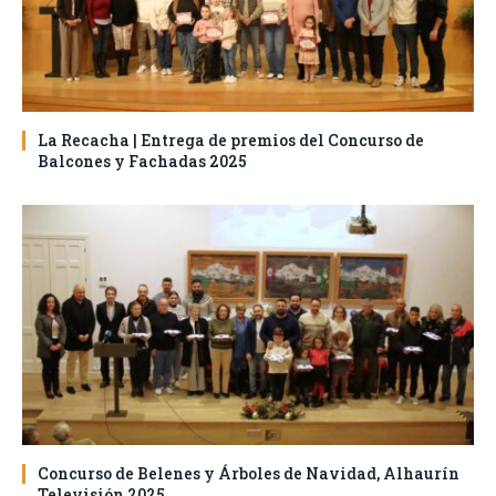
La Recacha | Entrega de premios del Concurso de
Balcones y Fachadas 2025
Concurso de Belenes y Árboles de Navidad, Alhaurín
Televisión 2025