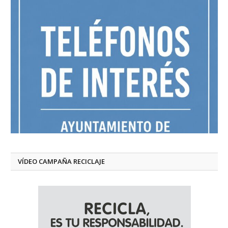
VÍDEO CAMPAÑA RECICLAJE