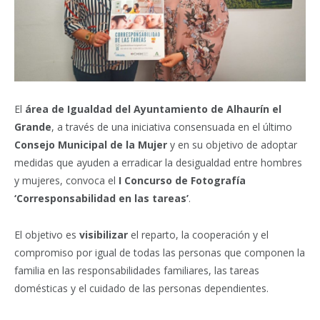
El
área de Igualdad del Ayuntamiento de Alhaurín el
Grande
, a través de una iniciativa consensuada en el último
Consejo Municipal de la Mujer
y en su objetivo de adoptar
medidas que ayuden a erradicar la desigualdad entre hombres
y mujeres, convoca el
I Concurso de Fotografía
‘Corresponsabilidad en las tareas’
.
El objetivo es
visibilizar
el reparto, la cooperación y el
compromiso por igual de todas las personas que componen la
familia en las responsabilidades familiares, las tareas
domésticas y el cuidado de las personas dependientes.