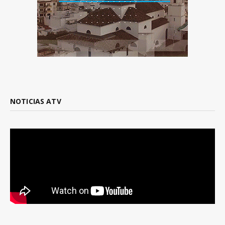
NOTICIAS ATV