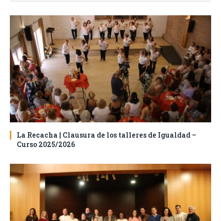
La Recacha | Clausura de los talleres de Igualdad –
Curso 2025/2026