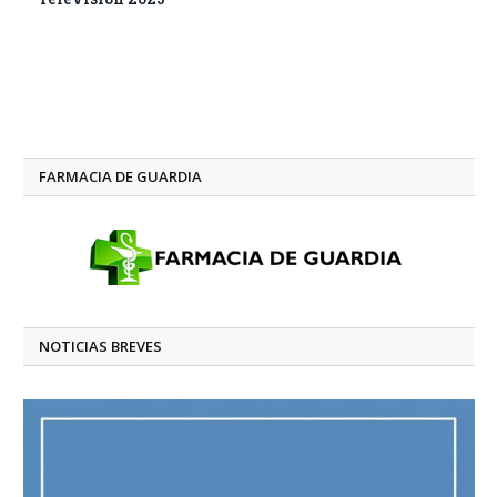
FARMACIA DE GUARDIA
NOTICIAS BREVES