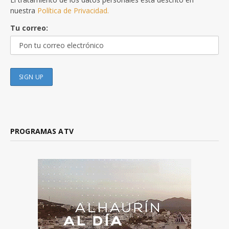
nuestra
Política de Privacidad.
Tu correo:
PROGRAMAS ATV