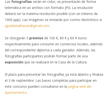
Las
fotografías
serán en color, se presentarán de forma
telemática en un archivo con formato JPG. La resolución
deberá ser la máxima resolución posible (con un mínimo de
1000 ppp). Las imágenes se enviarán por correo electrónico a:
igualdadalhaurin@gmail.com
.
Se otorgarán 3
premios
de 100 €, 80 € y 60 € euros
respectivamente para consumir en comercios locales, además
del correspondiente diploma a cada ganador. Además, las
fotografías participantes podrán formar parte de una
exposición
que se realizará en la Casa de la Cultura.
El plazo para presentar las fotografías ya está abierto y finaliza
el 3 de septiembre.
Las bases completas para participar en
este concurso pueden consultarse en la
página web del
Ayuntamiento
.