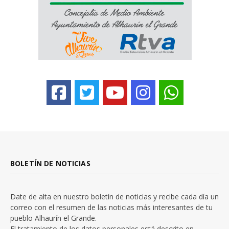
BOLETÍN DE NOTICIAS
Date de alta en nuestro boletín de noticias y recibe cada día un
correo con el resumen de las noticias más interesantes de tu
pueblo Alhaurín el Grande.
El tratamiento de los datos personales está descrito en