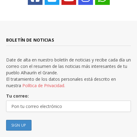
BOLETÍN DE NOTICIAS
Date de alta en nuestro boletín de noticias y recibe cada día un
correo con el resumen de las noticias más interesantes de tu
pueblo Alhaurín el Grande.
El tratamiento de los datos personales está descrito en
nuestra
Política de Privacidad.
Tu correo: