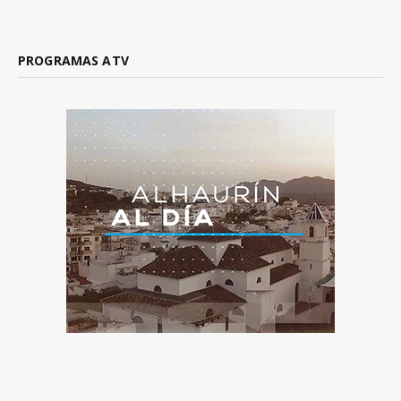
PROGRAMAS ATV