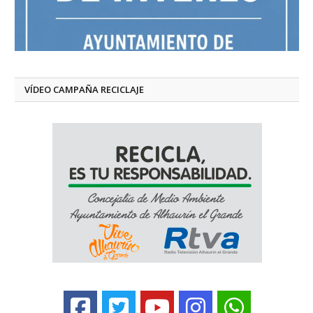
VÍDEO CAMPAÑA RECICLAJE