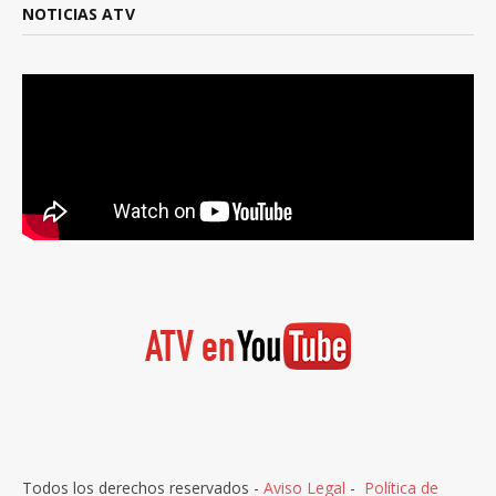
NOTICIAS ATV
Todos los derechos reservados -
Aviso Legal
-
Política de