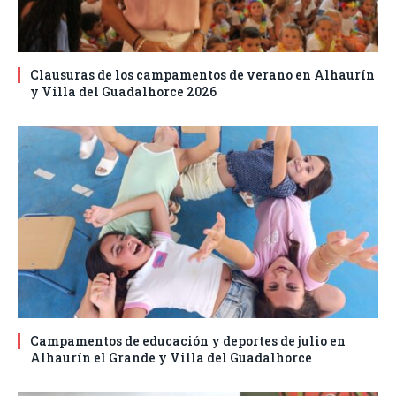
Clausuras de los campamentos de verano en Alhaurín
y Villa del Guadalhorce 2026
Campamentos de educación y deportes de julio en
Alhaurín el Grande y Villa del Guadalhorce