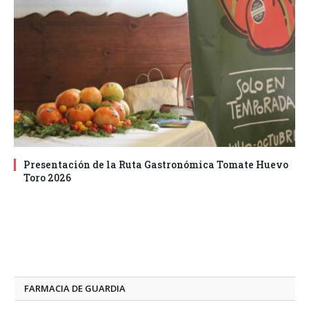
Presentación de la Ruta Gastronómica Tomate Huevo
Toro 2026
FARMACIA DE GUARDIA