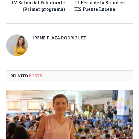
IV Salón del Estudiante
III Feria de la Salud en
(Primer programa)
IES Fuente Lucena
IRENE PLAZA RODRÍGUEZ
RELATED
POSTS