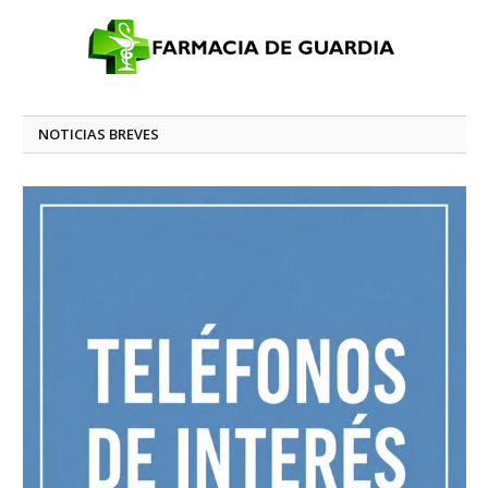
NOTICIAS BREVES