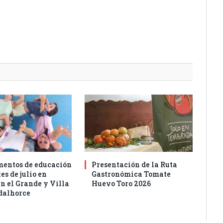
entos de educación
Presentación de la Ruta
es de julio en
Gastronómica Tomate
n el Grande y Villa
Huevo Toro 2026
dalhorce