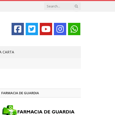
LA CARTA
FARMACIA DE GUARDIA