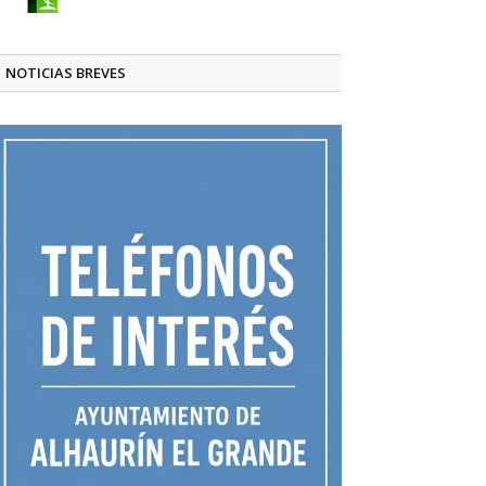
NOTICIAS BREVES