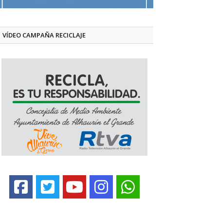
VÍDEO CAMPAÑA RECICLAJE