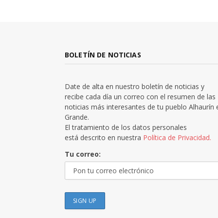
BOLETÍN DE NOTICIAS
Date de alta en nuestro boletín de noticias y
recibe cada día un correo con el resumen de las
noticias más interesantes de tu pueblo Alhaurín 
Grande.
El tratamiento de los datos personales
está descrito en nuestra
Política de Privacidad.
Tu correo: