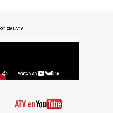
OTICIAS ATV