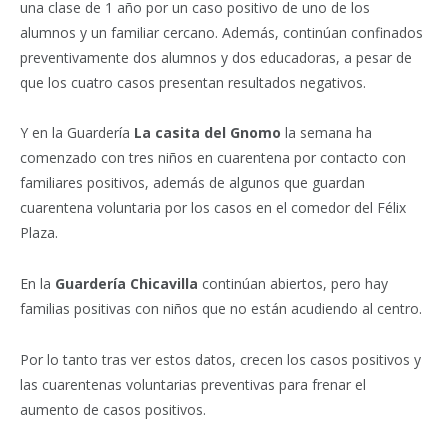
una clase de 1 año por un caso positivo de uno de los
alumnos y un familiar cercano. Además, continúan confinados
preventivamente dos alumnos y dos educadoras, a pesar de
que los cuatro casos presentan resultados negativos.
Y en la Guardería
La casita del Gnomo
la semana ha
comenzado con tres niños en cuarentena por contacto con
familiares positivos, además de algunos que guardan
cuarentena voluntaria por los casos en el comedor del Félix
Plaza.
En la
Guardería Chicavilla
continúan abiertos, pero hay
familias positivas con niños que no están acudiendo al centro.
Por lo tanto tras ver estos datos, crecen los casos positivos y
las cuarentenas voluntarias preventivas para frenar el
aumento de casos positivos.