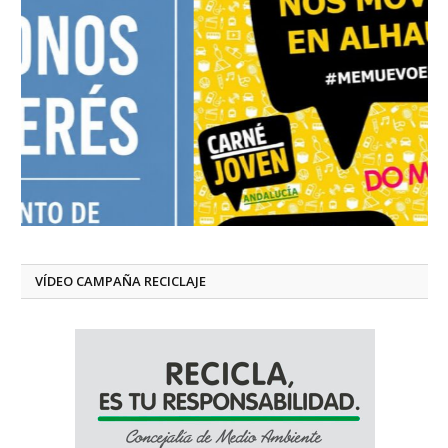
VÍDEO CAMPAÑA RECICLAJE