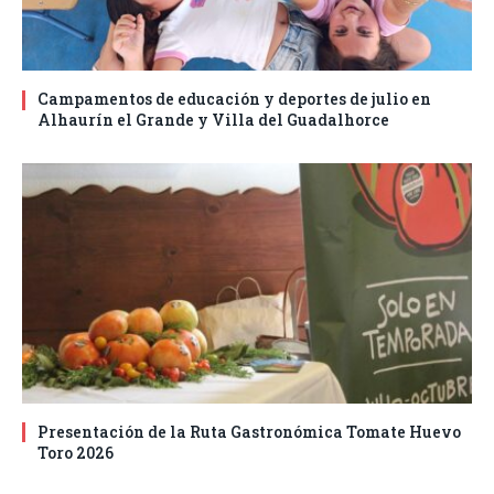
Campamentos de educación y deportes de julio en
Alhaurín el Grande y Villa del Guadalhorce
Presentación de la Ruta Gastronómica Tomate Huevo
Toro 2026