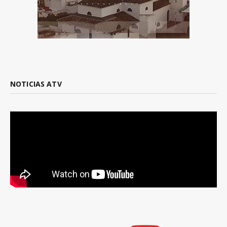
NOTICIAS ATV