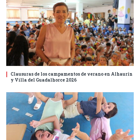
Clausuras de los campamentos de verano en Alhaurín
y Villa del Guadalhorce 2026