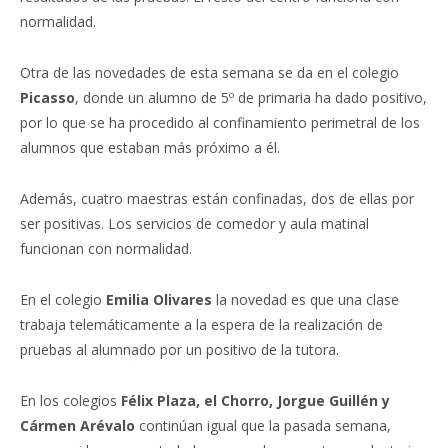
normalidad.
Otra de las novedades de esta semana se da en el colegio
Picasso
, donde un alumno de 5º de primaria ha dado positivo,
por lo que se ha procedido al confinamiento perimetral de los
alumnos que estaban más próximo a él.
Además, cuatro maestras están confinadas, dos de ellas por
ser positivas. Los servicios de comedor y aula matinal
funcionan con normalidad.
En el colegio
Emilia Olivares
la novedad es que una clase
trabaja telemáticamente a la espera de la realización de
pruebas al alumnado por un positivo de la tutora.
En los colegios
Félix Plaza, el Chorro, Jorgue Guillén y
Cármen Arévalo
continúan igual que la pasada semana,