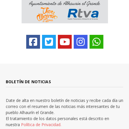
BOLETÍN DE NOTICIAS
Date de alta en nuestro boletín de noticias y recibe cada día un
correo con el resumen de las noticias más interesantes de tu
pueblo Alhaurín el Grande.
El tratamiento de los datos personales está descrito en
nuestra
Política de Privacidad.