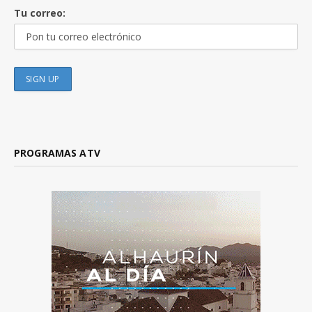
Tu correo:
PROGRAMAS ATV