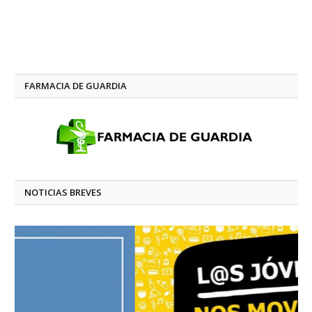
FARMACIA DE GUARDIA
NOTICIAS BREVES