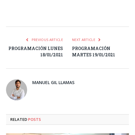
Facebook
Twitter
Pinterest
LinkedIn
Tumblr
Email
WhatsA
PREVIOUS ARTICLE
NEXT ARTICLE
PROGRAMACIÓN LUNES
PROGRAMACIÓN
18/01/2021
MARTES 19/01/2021
MANUEL GIL LLAMAS
RELATED
POSTS