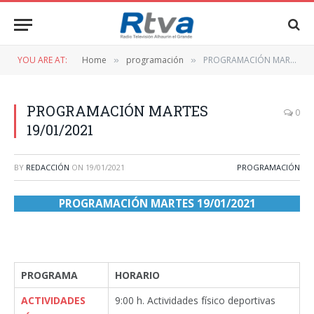
YOU ARE AT:
Home
programación
PROGRAMACIÓN MARTES 19/01/2021
»
»
PROGRAMACIÓN MARTES
0
19/01/2021
BY
REDACCIÓN
ON
19/01/2021
PROGRAMACIÓN
PROGRAMACIÓN MARTES 19/01/2021
PROGRAMA
HORARIO
ACTIVIDADES
9:00 h. Actividades físico deportivas