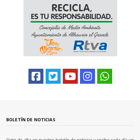
BOLETÍN DE NOTICIAS
Date de alta en nuestro boletín de noticias y recibe cada día un