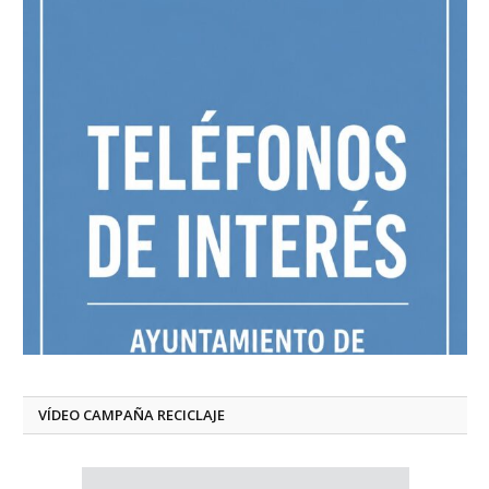
VÍDEO CAMPAÑA RECICLAJE