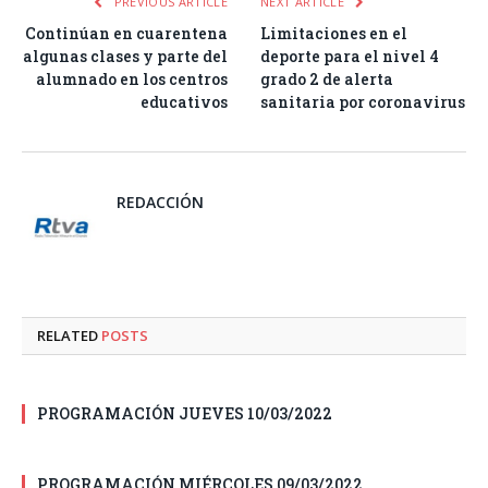
PREVIOUS ARTICLE
NEXT ARTICLE
Continúan en cuarentena
Limitaciones en el
algunas clases y parte del
deporte para el nivel 4
alumnado en los centros
grado 2 de alerta
educativos
sanitaria por coronavirus
REDACCIÓN
RELATED
POSTS
PROGRAMACIÓN JUEVES 10/03/2022
PROGRAMACIÓN MIÉRCOLES 09/03/2022