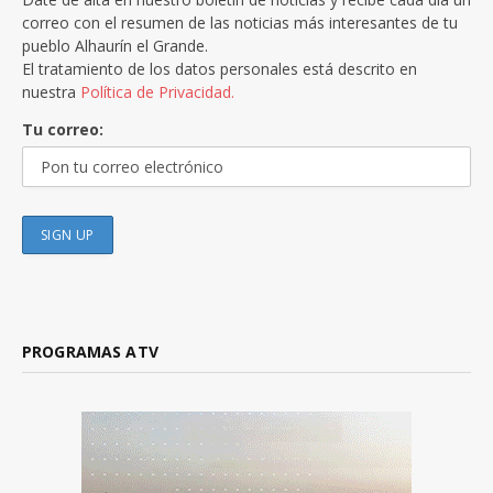
correo con el resumen de las noticias más interesantes de tu
pueblo Alhaurín el Grande.
El tratamiento de los datos personales está descrito en
nuestra
Política de Privacidad.
Tu correo:
PROGRAMAS ATV