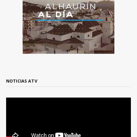
NOTICIAS ATV