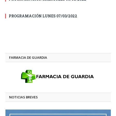
PROGRAMACIÓN LUNES 07/03/2022
FARMACIA DE GUARDIA
NOTICIAS BREVES