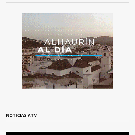
NOTICIAS ATV