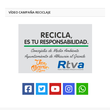
VÍDEO CAMPAÑA RECICLAJE