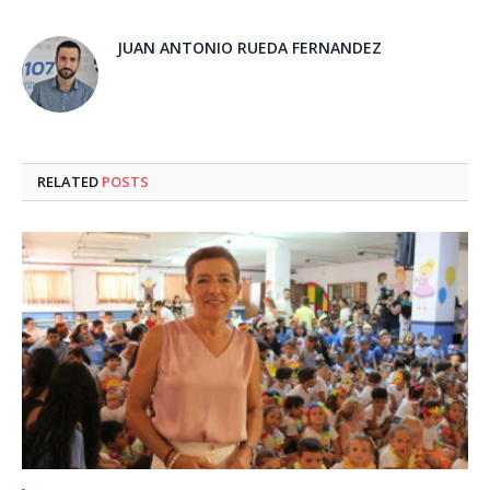
JUAN ANTONIO RUEDA FERNANDEZ
RELATED
POSTS