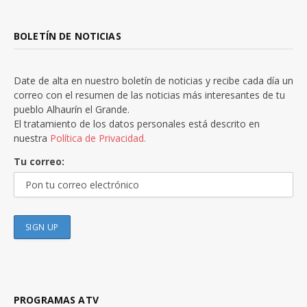
BOLETÍN DE NOTICIAS
Date de alta en nuestro boletín de noticias y recibe cada día un
correo con el resumen de las noticias más interesantes de tu
pueblo Alhaurín el Grande.
El tratamiento de los datos personales está descrito en
nuestra
Política de Privacidad.
Tu correo:
PROGRAMAS ATV