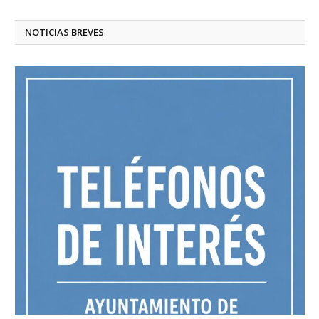
NOTICIAS BREVES