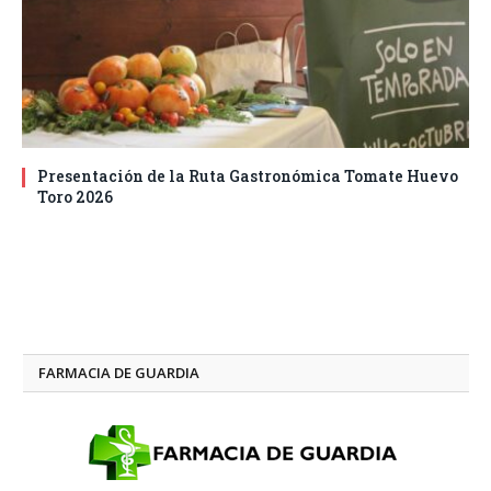
Presentación de la Ruta Gastronómica Tomate Huevo
Toro 2026
FARMACIA DE GUARDIA