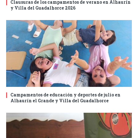
Clausuras de los campamentos de verano en Alhaurín
y Villa del Guadalhorce 2026
Campamentos de educación y deportes de julio en
Alhaurín el Grande y Villa del Guadalhorce