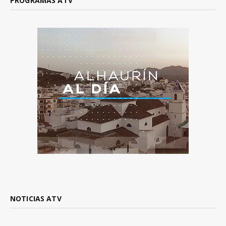
PROGRAMAS ATV
NOTICIAS ATV