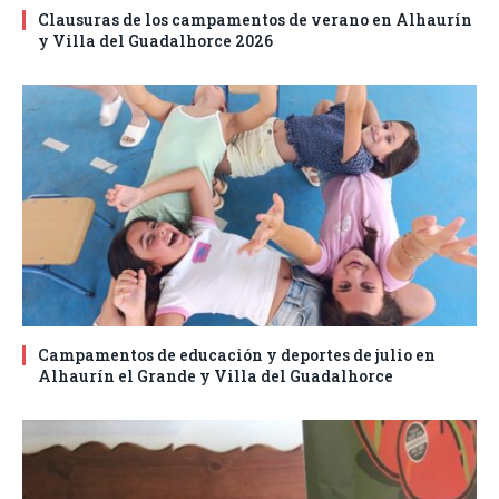
Clausuras de los campamentos de verano en Alhaurín
y Villa del Guadalhorce 2026
Campamentos de educación y deportes de julio en
Alhaurín el Grande y Villa del Guadalhorce