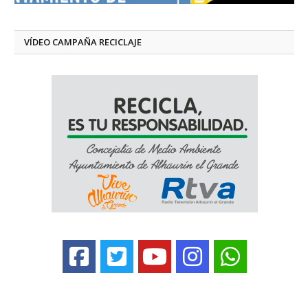
VÍDEO CAMPAÑA RECICLAJE