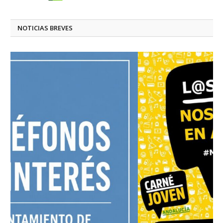
NOTICIAS BREVES