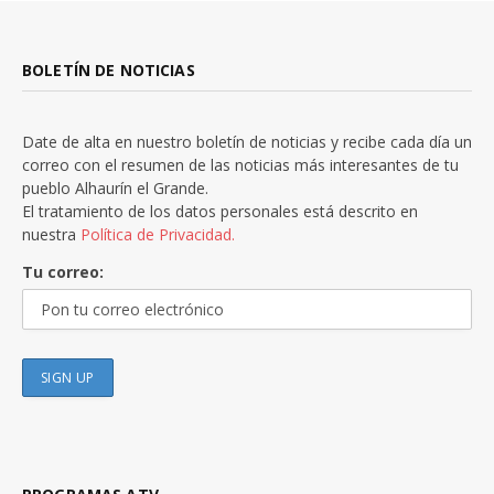
BOLETÍN DE NOTICIAS
Date de alta en nuestro boletín de noticias y recibe cada día un
correo con el resumen de las noticias más interesantes de tu
pueblo Alhaurín el Grande.
El tratamiento de los datos personales está descrito en
nuestra
Política de Privacidad.
Tu correo: