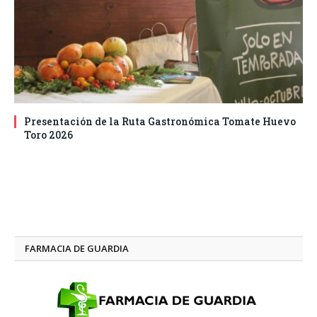
Presentación de la Ruta Gastronómica Tomate Huevo
Toro 2026
FARMACIA DE GUARDIA