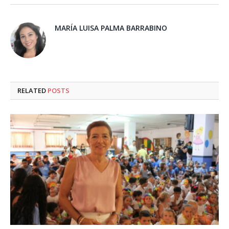
MARÍA LUISA PALMA BARRABINO
RELATED
POSTS