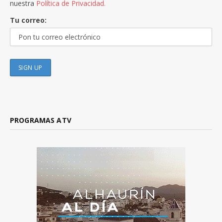
nuestra
Política de Privacidad.
Tu correo:
PROGRAMAS ATV