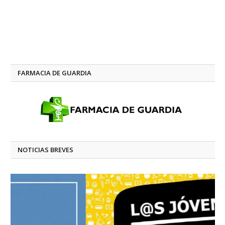
FARMACIA DE GUARDIA
NOTICIAS BREVES