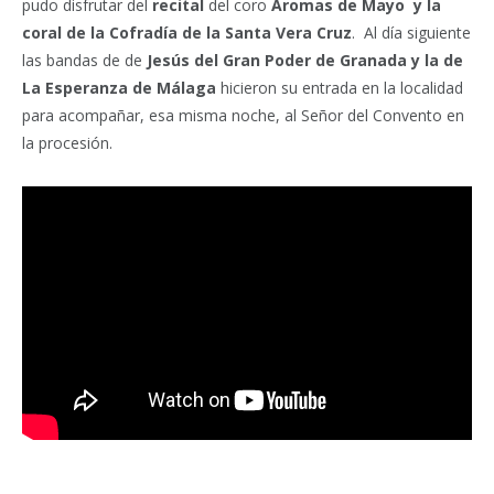
pudo disfrutar del
recital
del coro
Aromas de Mayo y la
coral de la Cofradía de la Santa Vera Cruz
. Al día siguiente
las bandas de de
Jesús del Gran Poder de Granada y la de
La Esperanza de Málaga
hicieron su entrada en la localidad
para acompañar, esa misma noche, al Señor del Convento en
la procesión.