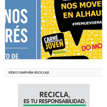
VÍDEO CAMPAÑA RECICLAJE