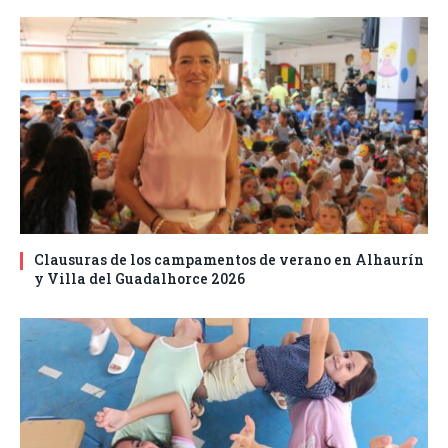
Clausuras de los campamentos de verano en Alhaurín
y Villa del Guadalhorce 2026