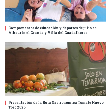
Campamentos de educación y deportes de julio en
Alhaurín el Grande y Villa del Guadalhorce
Presentación de la Ruta Gastronómica Tomate Huevo
Toro 2026