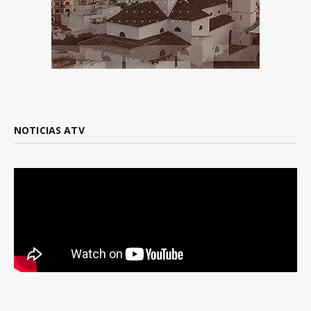
NOTICIAS ATV