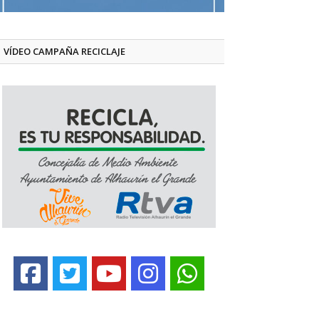
VÍDEO CAMPAÑA RECICLAJE