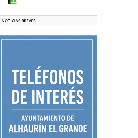
NOTICIAS BREVES