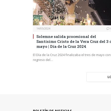
14/05/2024
Solemne salida procesional del
Santísimo Cristo de la Vera Cruz del 3 
mayo | Día de la Cruz 2024
El Día de la Cruz 2024 finalizaba el tres de mayo con
regreso del…
L
BOLETÍN DE NOTICIAS