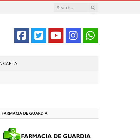
LA CARTA
FARMACIA DE GUARDIA