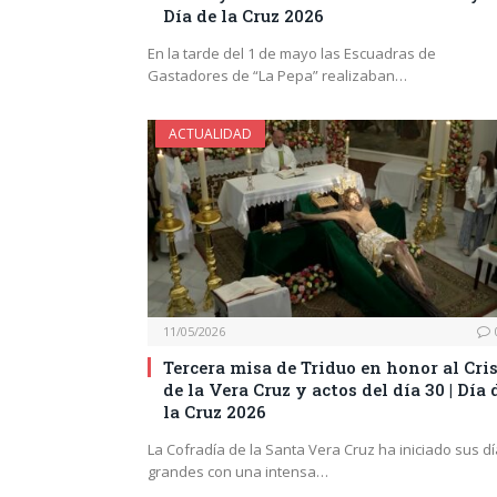
Día de la Cruz 2026
En la tarde del 1 de mayo las Escuadras de
Gastadores de “La Pepa” realizaban…
ACTUALIDAD
11/05/2026
Tercera misa de Triduo en honor al Cri
de la Vera Cruz y actos del día 30 | Día 
la Cruz 2026
La Cofradía de la Santa Vera Cruz ha iniciado sus d
grandes con una intensa…