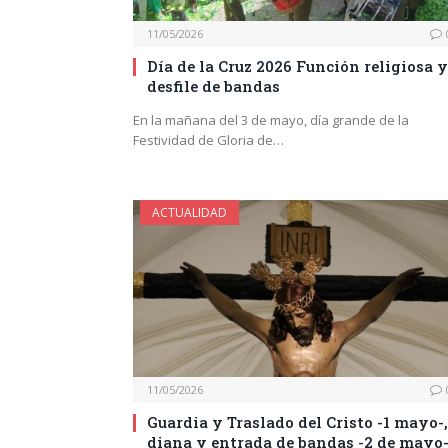
11/05/2026
Día de la Cruz 2026 Función religiosa y
desfile de bandas
En la mañana del 3 de mayo, día grande de la
Festividad de Gloria de…
ACTUALIDAD
11/05/2026
Guardia y Traslado del Cristo -1 mayo-,
diana y entrada de bandas -2 de mayo-