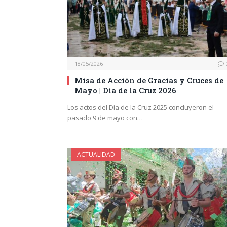
18/05/2026
Misa de Acción de Gracias y Cruces de
Mayo | Día de la Cruz 2026
Los actos del Día de la Cruz 2025 concluyeron el
pasado 9 de mayo con…
ACTUALIDAD