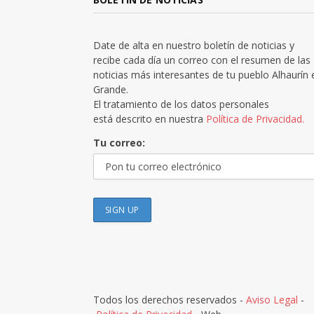
Date de alta en nuestro boletín de noticias y
recibe cada día un correo con el resumen de las
noticias más interesantes de tu pueblo Alhaurín 
Grande.
El tratamiento de los datos personales
está descrito en nuestra
Política de Privacidad.
Tu correo:
Todos los derechos reservados -
Aviso Legal
-