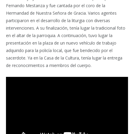
Fernando Mestanza y fue cantada por el coro de la
Hermandad de Nuestra Señora de Gracia. Varios agentes
participaron en el desarrollo de la liturgia con diversas
intervenciones. A su finalización, tenía lugar la tradicional foto
en el altar de la parroquia. A continuación, tuvo lugar la
presentación en la plaza de un nuevo vehículo de trabajo
adquirido para la policía local, que fue bendecido por el
sacerdote. Ya en la Casa de la Cultura, tenía lugar la entrega
de reconocimientos a miembros del cuerpo.