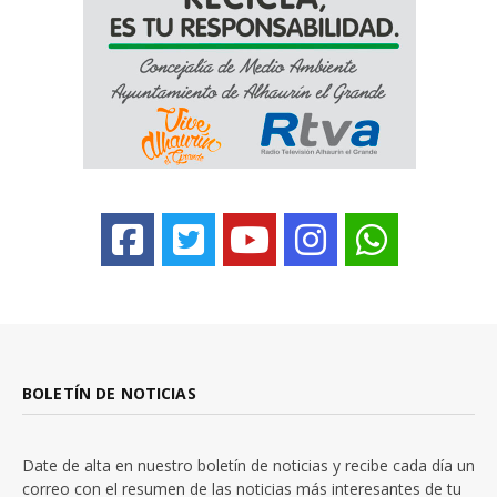
BOLETÍN DE NOTICIAS
Date de alta en nuestro boletín de noticias y recibe cada día un
correo con el resumen de las noticias más interesantes de tu