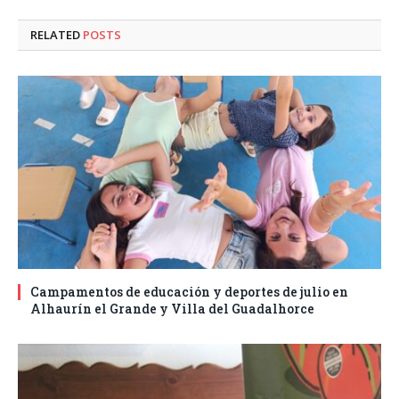
RELATED
POSTS
Campamentos de educación y deportes de julio en
Alhaurín el Grande y Villa del Guadalhorce