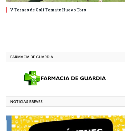
V Torneo de Golf Tomate Huevo Toro
FARMACIA DE GUARDIA
NOTICIAS BREVES