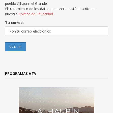
pueblo Alhaurín el Grande.
El tratamiento de los datos personales está descrito en
nuestra
Política de Privacidad.
Tu correo:
PROGRAMAS ATV