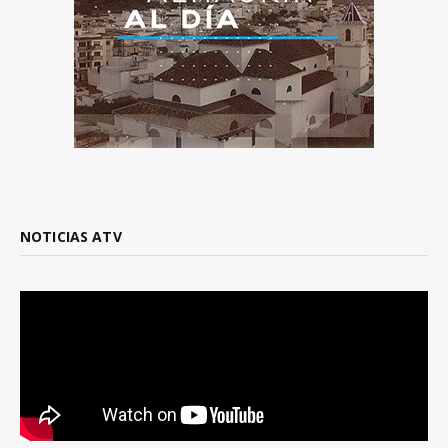
NOTICIAS ATV