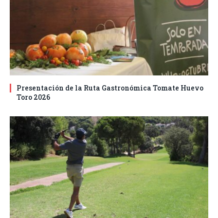
Presentación de la Ruta Gastronómica Tomate Huevo
Toro 2026