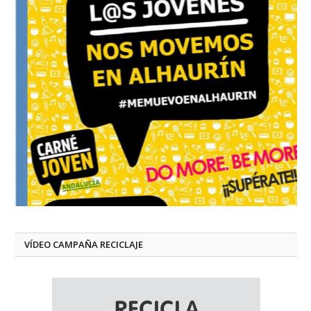
VÍDEO CAMPAÑA RECICLAJE