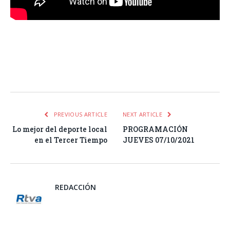
Facebook
Twitter
Pinterest
LinkedIn
Tumblr
Email
WhatsA
PREVIOUS ARTICLE
NEXT ARTICLE
Lo mejor del deporte local
PROGRAMACIÓN
en el Tercer Tiempo
JUEVES 07/10/2021
REDACCIÓN